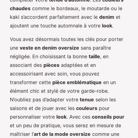
chaudes
comme le bordeaux, le moutarde ou le
kaki s’accordent parfaitement avec le
denim
et
ajoutent une touche automnale à votre
look
.
Vous avez désormais toutes les clés pour porter
une
veste en denim oversize
sans paraître
négligée. En choisissant la bonne
taille
, en
associant des
pièces
adaptées et en
accessoirisant avec soin, vous pouvez
transformer cette
pièce emblématique
en un
élément chic et stylé de votre garde-robe.
N’oubliez pas d’adapter votre
tenue
selon les
saisons et de jouer avec les
couleurs
pour
personnaliser votre
look
. Avec ces
conseils pour
et un peu de pratique, vous serez en mesure de
maîtriser l’
art de la mode oversize
comme une