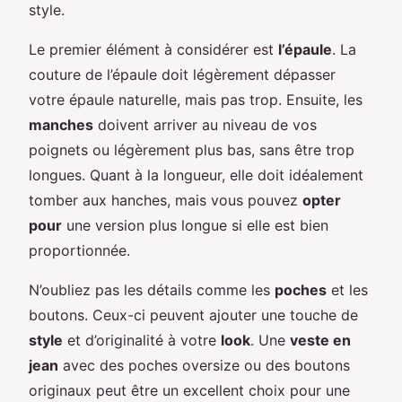
style.
Le premier élément à considérer est
l’épaule
. La
couture de l’épaule doit légèrement dépasser
votre épaule naturelle, mais pas trop. Ensuite, les
manches
doivent arriver au niveau de vos
poignets ou légèrement plus bas, sans être trop
longues. Quant à la longueur, elle doit idéalement
tomber aux hanches, mais vous pouvez
opter
pour
une version plus longue si elle est bien
proportionnée.
N’oubliez pas les détails comme les
poches
et les
boutons. Ceux-ci peuvent ajouter une touche de
style
et d’originalité à votre
look
. Une
veste en
jean
avec des poches oversize ou des boutons
originaux peut être un excellent choix pour une