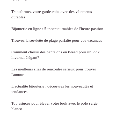
Transformez votre garde-robe avec des vêtements
durables
Bijouterie en ligne : 5 incontournables de l'heure passion
Trouvez la serviette de plage parfaite pour vos vacances
Comment choisir des pantalons en tweed pour un look
hivernal élégant?
Les meilleurs sites de rencontre sérieux pour trouver
l'amour
L'actualité bijouterie : découvrez les nouveautés et
tendances
Top astuces pour élever votre look avec le polo serge
blanco