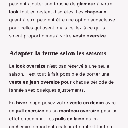
peuvent ajouter une touche de
glamour
à votre
look
tout en restant discrètes. Les
chapeaux
,
quant à eux, peuvent être une option audacieuse
pour celles qui osent, mais veillez à ce qu’ils
soient proportionnés à votre
veste oversize
.
Adapter la tenue selon les saisons
Le
look oversize
n’est pas réservé à une seule
saison. Il est tout à fait possible de porter une
veste en jean
oversize pour
chaque période de
l’année avec quelques ajustements.
En
hiver
, superposez votre
veste en denim
avec
un
pull oversize
ou un
manteau oversize
pour un
effet cocooning. Les
pulls en laine
ou en
cachemire apportent chaleur et confort tout en