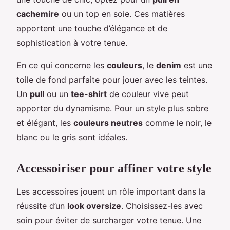
cachemire
ou un top en soie. Ces matières
apportent une touche d’élégance et de
sophistication à votre tenue.
En ce qui concerne les
couleurs
, le
denim
est une
toile de fond parfaite pour jouer avec les teintes.
Un
pull
ou un
tee-shirt
de couleur vive peut
apporter du dynamisme. Pour un style plus sobre
et élégant, les
couleurs neutres
comme le noir, le
blanc ou le gris sont idéales.
Accessoiriser pour affiner votre style
Les accessoires jouent un rôle important dans la
réussite d’un
look oversize
. Choisissez-les avec
soin pour éviter de surcharger votre tenue. Une