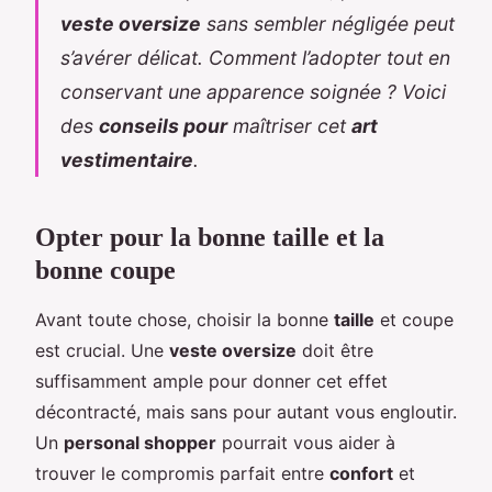
veste oversize
sans sembler négligée peut
s’avérer délicat. Comment l’adopter tout en
conservant une apparence soignée ? Voici
des
conseils pour
maîtriser cet
art
vestimentaire
.
Opter pour la bonne taille et la
bonne coupe
Avant toute chose, choisir la bonne
taille
et coupe
est crucial. Une
veste oversize
doit être
suffisamment ample pour donner cet effet
décontracté, mais sans pour autant vous engloutir.
Un
personal shopper
pourrait vous aider à
trouver le compromis parfait entre
confort
et