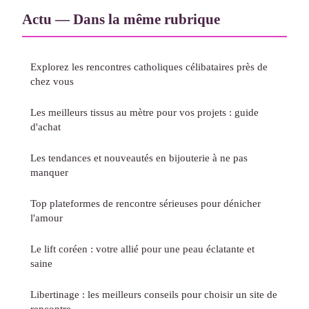
Actu — Dans la même rubrique
Explorez les rencontres catholiques célibataires près de
chez vous
Les meilleurs tissus au mètre pour vos projets : guide
d'achat
Les tendances et nouveautés en bijouterie à ne pas
manquer
Top plateformes de rencontre sérieuses pour dénicher
l'amour
Le lift coréen : votre allié pour une peau éclatante et
saine
Libertinage : les meilleurs conseils pour choisir un site de
rencontre