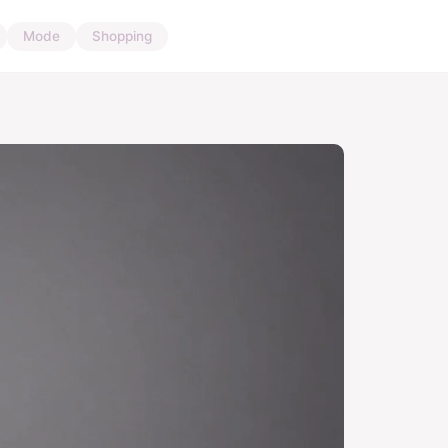
Mode
Shopping