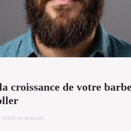
la croissance de votre barbe
ller
er 2025
8 min de lecture