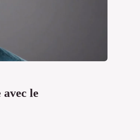
 avec le