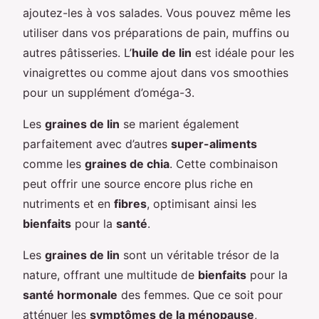
ajoutez-les à vos salades. Vous pouvez même les
utiliser dans vos préparations de pain, muffins ou
autres pâtisseries. L’
huile de lin
est idéale pour les
vinaigrettes ou comme ajout dans vos smoothies
pour un supplément d’oméga-3.
Les
graines de lin
se marient également
parfaitement avec d’autres
super-aliments
comme les
graines de chia
. Cette combinaison
peut offrir une source encore plus riche en
nutriments et en
fibres
, optimisant ainsi les
bienfaits
pour la
santé
.
Les
graines de lin
sont un véritable trésor de la
nature, offrant une multitude de
bienfaits
pour la
santé hormonale
des femmes. Que ce soit pour
atténuer les
symptômes de la ménopause
,