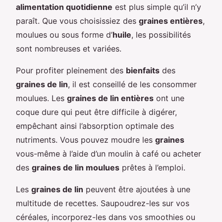
alimentation quotidienne
est plus simple qu’il n’y
paraît. Que vous choisissiez des
graines entières
,
moulues ou sous forme d’
huile
, les possibilités
sont nombreuses et variées.
Pour profiter pleinement des
bienfaits
des
graines de lin
, il est conseillé de les consommer
moulues. Les
graines de lin entières
ont une
coque dure qui peut être difficile à digérer,
empêchant ainsi l’absorption optimale des
nutriments. Vous pouvez moudre les
graines
vous-même à l’aide d’un moulin à café ou acheter
des
graines de lin moulues
prêtes à l’emploi.
Les
graines de lin
peuvent être ajoutées à une
multitude de recettes. Saupoudrez-les sur vos
céréales, incorporez-les dans vos smoothies ou