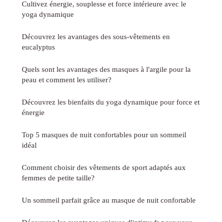
Cultivez énergie, souplesse et force intérieure avec le
yoga dynamique
Découvrez les avantages des sous-vêtements en
eucalyptus
Quels sont les avantages des masques à l'argile pour la
peau et comment les utiliser?
Découvrez les bienfaits du yoga dynamique pour force et
énergie
Top 5 masques de nuit confortables pour un sommeil
idéal
Comment choisir des vêtements de sport adaptés aux
femmes de petite taille?
Un sommeil parfait grâce au masque de nuit confortable