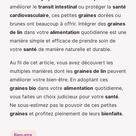
améliorer le
transit intestinal
ou protéger la
santé
cardiovasculaire
, ces petites
graines
dorées ou
brunes ont beaucoup à offrir. Intégrer des
graines
de lin
dans votre
alimentation
quotidienne est une
manière simple et efficace de prendre soin de
votre
santé
de manière naturelle et durable.
Au fil de cet article, vous avez découvert les
multiples manières dont les
graines de lin
peuvent
améliorer votre bien-être. En adoptant ces
graines bio
dans votre
alimentation
quotidienne,
vous faites un choix judicieux pour votre
santé
.
Ne sous-estimez pas le pouvoir de ces petites
graines
et profitez pleinement de leurs
bienfaits
.
Bien-etre