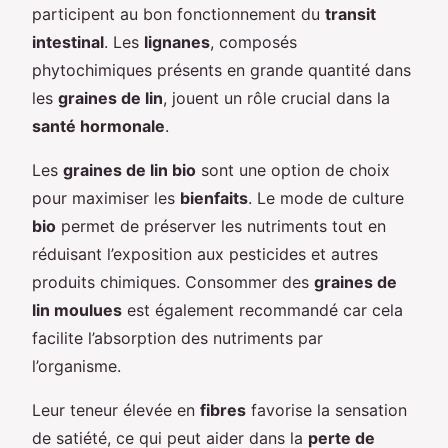
participent au bon fonctionnement du
transit
intestinal
. Les
lignanes
, composés
phytochimiques présents en grande quantité dans
les
graines de lin
, jouent un rôle crucial dans la
santé hormonale
.
Les
graines de lin bio
sont une option de choix
pour maximiser les
bienfaits
. Le mode de culture
bio
permet de préserver les nutriments tout en
réduisant l’exposition aux pesticides et autres
produits chimiques. Consommer des
graines de
lin moulues
est également recommandé car cela
facilite l’absorption des nutriments par
l’organisme.
Leur teneur élevée en
fibres
favorise la sensation
de satiété, ce qui peut aider dans la
perte de