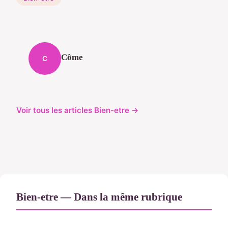
Côme
C
Voir tous les articles Bien-etre →
Bien-etre — Dans la même rubrique