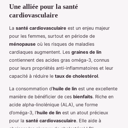
Une alliée pour la santé
cardiovasculaire
La
santé cardiovasculaire
est un enjeu majeur
pour les femmes, surtout en période de
ménopause
où les risques de maladies
cardiaques augmentent. Les
graines de lin
contiennent des acides gras oméga-3, connus
pour leurs propriétés anti-inflammatoires et leur
capacité à réduire le
taux de cholestérol
.
La consommation d’
huile de lin
est une excellente
manière de bénéficier de ces
bienfaits
. Riche en
acide alpha-linolénique (ALA), une forme
d’oméga-3, l’
huile de lin
est un atout précieux
pour la
santé cardiovasculaire
. Elle aide à