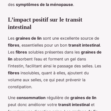
des
symptômes de la ménopause
.
L’impact positif sur le transit
intestinal
Les
graines de lin
sont une excellente source de
fibres
, essentielles pour un bon
transit intestinal
.
Les
fibres
solubles présentes dans les
graines de
lin
absorbent l’eau et forment un gel dans
l’intestin, facilitant ainsi le passage des selles. Les
fibres
insolubles, quant à elles, ajoutent du
volume aux selles, ce qui peut prévenir la
constipation.
Une
consommation
régulière de
graines de lin
peut donc améliorer votre
transit intestinal
et