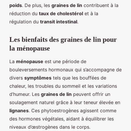
poids
. De plus, les
graines de lin
contribuent à la
réduction du
taux de cholestérol
et à la
régulation du
transit intestinal
.
Les bienfaits des graines de lin pour
la ménopause
La
ménopause
est une période de
bouleversements hormonaux qui s’accompagne de
divers
symptômes
tels que les bouffées de
chaleur, les troubles du sommeil et les variations
d’humeur. Les
graines de lin
peuvent offrir un
soulagement naturel grâce à leur teneur élevée en
lignanes
. Ces phytoestrogènes agissent comme
des hormones végétales, aidant à équilibrer les
niveaux d’œstrogènes dans le corps.