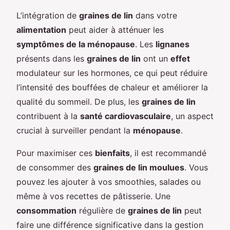
L’intégration de
graines de lin
dans votre
alimentation
peut aider à atténuer les
symptômes de la ménopause
. Les
lignanes
présents dans les
graines de lin
ont un
effet
modulateur sur les hormones, ce qui peut réduire
l’intensité des bouffées de chaleur et améliorer la
qualité du sommeil. De plus, les
graines de lin
contribuent à la
santé cardiovasculaire
, un aspect
crucial à surveiller pendant la
ménopause
.
Pour maximiser ces
bienfaits
, il est recommandé
de consommer des
graines de lin moulues
. Vous
pouvez les ajouter à vos smoothies, salades ou
même à vos recettes de pâtisserie. Une
consommation
régulière de
graines de lin
peut
faire une différence significative dans la gestion