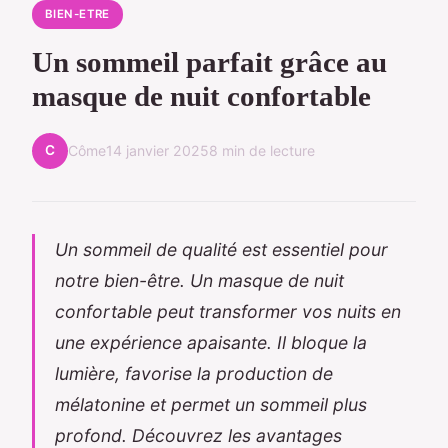
BIEN-ETRE
Un sommeil parfait grâce au
masque de nuit confortable
C
Côme
14 janvier 2025
8 min de lecture
Un sommeil de qualité est essentiel pour
notre bien-être. Un masque de nuit
confortable peut transformer vos nuits en
une expérience apaisante. Il bloque la
lumière, favorise la production de
mélatonine et permet un sommeil plus
profond. Découvrez les avantages