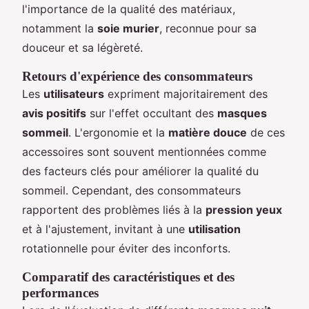
l'importance de la qualité des matériaux,
notamment la
soie murier
, reconnue pour sa
douceur et sa légèreté.
Retours d'expérience des consommateurs
Les
utilisateurs
expriment majoritairement des
avis positifs
sur l'effet occultant des
masques
sommeil
. L'ergonomie et la
matière douce
de ces
accessoires sont souvent mentionnées comme
des facteurs clés pour améliorer la qualité du
sommeil. Cependant, des consommateurs
rapportent des problèmes liés à la
pression yeux
et à l'ajustement, invitant à une
utilisation
rotationnelle pour éviter des inconforts.
Comparatif des caractéristiques et des
performances