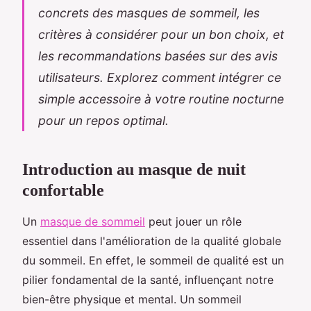
concrets des masques de sommeil, les
critères à considérer pour un bon choix, et
les recommandations basées sur des avis
utilisateurs. Explorez comment intégrer ce
simple accessoire à votre routine nocturne
pour un repos optimal.
Introduction au masque de nuit
confortable
Un
masque de sommeil
peut jouer un rôle
essentiel dans l'amélioration de la qualité globale
du sommeil. En effet, le sommeil de qualité est un
pilier fondamental de la santé, influençant notre
bien-être physique et mental. Un sommeil