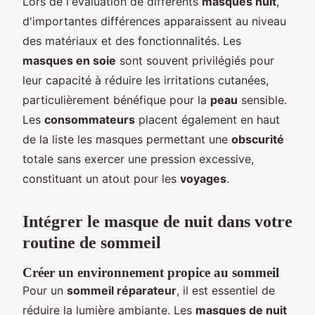
Lors de l'évaluation de différents
masques nuit
,
d'importantes différences apparaissent au niveau
des matériaux et des fonctionnalités. Les
masques en soie
sont souvent privilégiés pour
leur capacité à réduire les irritations cutanées,
particulièrement bénéfique pour la
peau
sensible.
Les
consommateurs
placent également en haut
de la liste les masques permettant une
obscurité
totale sans exercer une pression excessive,
constituant un atout pour les
voyages
.
Intégrer le masque de nuit dans votre
routine de sommeil
Créer un environnement propice au sommeil
Pour un
sommeil réparateur
, il est essentiel de
réduire la lumière ambiante. Les
masques de nuit