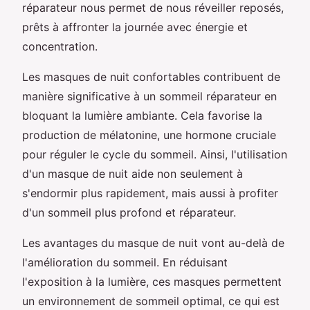
réparateur nous permet de nous réveiller reposés,
prêts à affronter la journée avec énergie et
concentration.
Les masques de nuit confortables contribuent de
manière significative à un sommeil réparateur en
bloquant la lumière ambiante. Cela favorise la
production de mélatonine, une hormone cruciale
pour réguler le cycle du sommeil. Ainsi, l'utilisation
d'un masque de nuit aide non seulement à
s'endormir plus rapidement, mais aussi à profiter
d'un sommeil plus profond et réparateur.
Les avantages du masque de nuit vont au-delà de
l'amélioration du sommeil. En réduisant
l'exposition à la lumière, ces masques permettent
un environnement de sommeil optimal, ce qui est