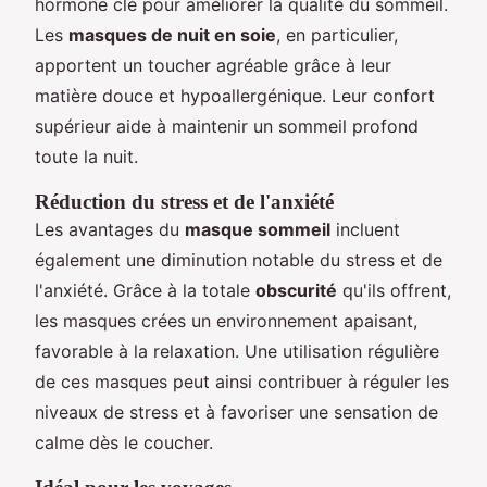
hormone clé pour améliorer la qualité du sommeil.
Les
masques de nuit en soie
, en particulier,
apportent un toucher agréable grâce à leur
matière douce et hypoallergénique. Leur confort
supérieur aide à maintenir un sommeil profond
toute la nuit.
Réduction du stress et de l'anxiété
Les avantages du
masque sommeil
incluent
également une diminution notable du stress et de
l'anxiété. Grâce à la totale
obscurité
qu'ils offrent,
les masques crées un environnement apaisant,
favorable à la relaxation. Une utilisation régulière
de ces masques peut ainsi contribuer à réguler les
niveaux de stress et à favoriser une sensation de
calme dès le coucher.