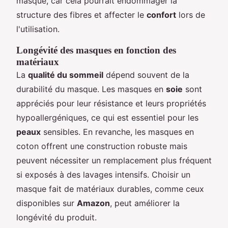
masque, car cela pourrait endommager la
structure des fibres et affecter le
confort
lors de
l'utilisation.
Longévité des masques en fonction des
matériaux
La
qualité du sommeil
dépend souvent de la
durabilité du masque. Les masques en
soie
sont
appréciés pour leur résistance et leurs propriétés
hypoallergéniques, ce qui est essentiel pour les
peaux
sensibles. En revanche, les masques en
coton offrent une construction robuste mais
peuvent nécessiter un remplacement plus fréquent
si exposés à des lavages intensifs. Choisir un
masque fait de matériaux durables, comme ceux
disponibles sur
Amazon
, peut améliorer la
longévité du produit.