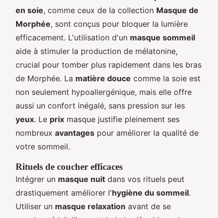
en soie
, comme ceux de la collection
Masque de
Morphée
, sont conçus pour bloquer la lumière
efficacement. L'utilisation d'un
masque sommeil
aide à stimuler la production de mélatonine,
crucial pour tomber plus rapidement dans les bras
de Morphée. La
matière douce
comme la soie est
non seulement hypoallergénique, mais elle offre
aussi un confort inégalé, sans pression sur les
yeux
. Le
prix
masque justifie pleinement ses
nombreux
avantages
pour améliorer la qualité de
votre sommeil.
Rituels de coucher efficaces
Intégrer un
masque nuit
dans vos rituels peut
drastiquement améliorer l'
hygiène du sommeil
.
Utiliser un
masque relaxation
avant de se