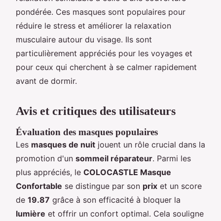
pondérée. Ces masques sont populaires pour
réduire le stress et améliorer la relaxation
musculaire autour du visage. Ils sont
particulièrement appréciés pour les voyages et
pour ceux qui cherchent à se calmer rapidement
avant de dormir.
Avis et critiques des utilisateurs
Évaluation des masques populaires
Les
masques de nuit
jouent un rôle crucial dans la
promotion d'un
sommeil réparateur
. Parmi les
plus appréciés, le
COLOCASTLE Masque
Confortable
se distingue par son
prix
et un score
de
19.87
grâce à son efficacité à bloquer la
lumière
et offrir un confort optimal. Cela souligne