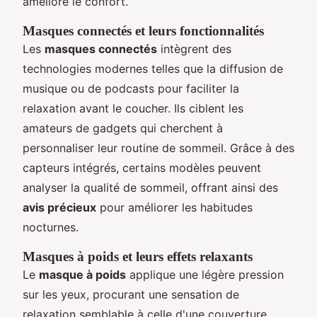
améliore le confort.
Masques connectés et leurs fonctionnalités
Les
masques connectés
intègrent des
technologies modernes telles que la diffusion de
musique ou de podcasts pour faciliter la
relaxation avant le coucher. Ils ciblent les
amateurs de gadgets qui cherchent à
personnaliser leur routine de sommeil. Grâce à des
capteurs intégrés, certains modèles peuvent
analyser la qualité de sommeil, offrant ainsi des
avis précieux
pour améliorer les habitudes
nocturnes.
Masques à poids et leurs effets relaxants
Le
masque à poids
applique une légère pression
sur les yeux, procurant une sensation de
relaxation semblable à celle d'une couverture