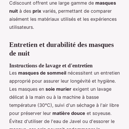
Cdiscount offrent une large gamme de
masques
nuit
à des
prix
variés, permettant de comparer
aisément les matériaux utilisés et les expériences
utilisateurs.
Entretien et durabilité des masques
de nuit
Instructions de lavage et d'entretien
Les
masques de sommeil
nécessitent un entretien
approprié pour assurer leur longévité et hygiène.
Les masques en
soie murier
exigent un lavage
délicat à la main ou à la machine à basse
température (30°C), suivi d'un séchage à l'air libre
pour préserver leur
matière douce
et soyeuse.
Évitez d'utiliser de l'eau de Javel ou d'essorer le