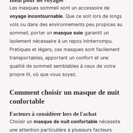
Idéal pour les voyages
Les masques sommeil sont un accessoire de
voyage incontournable
. Que ce soit lors de longs
vols ou dans des environnements peu propices au
sommeil, porter un
masque soie
garantit un
isolement nécessaire à un repos ininterrompu.
Pratiques et légers, ces masques sont facilement
transportables, apportant un confort et une
qualité de sommeil semblables à ceux de votre
propre lit, où que vous soyez.
Comment choisir un masque de nuit
confortable
Facteurs à considérer lors de l'achat
Choisir un
masque de nuit confortable
nécessite
une attention particulière à plusieurs facteurs