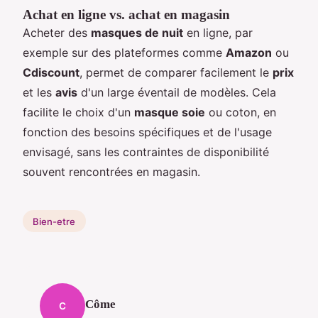
Achat en ligne vs. achat en magasin
Acheter des
masques de nuit
en ligne, par
exemple sur des plateformes comme
Amazon
ou
Cdiscount
, permet de comparer facilement le
prix
et les
avis
d'un large éventail de modèles. Cela
facilite le choix d'un
masque soie
ou coton, en
fonction des besoins spécifiques et de l'usage
envisagé, sans les contraintes de disponibilité
souvent rencontrées en magasin.
Bien-etre
Côme
C