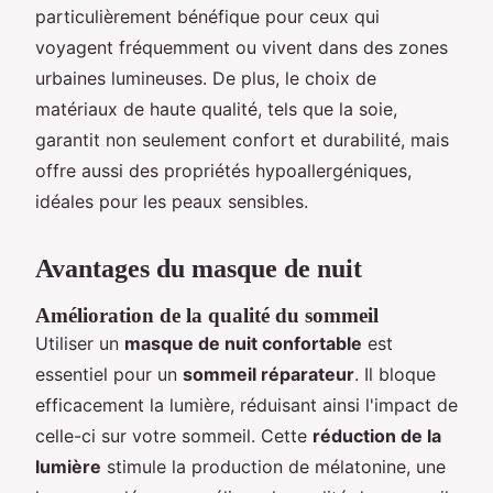
particulièrement bénéfique pour ceux qui
voyagent fréquemment ou vivent dans des zones
urbaines lumineuses. De plus, le choix de
matériaux de haute qualité, tels que la soie,
garantit non seulement confort et durabilité, mais
offre aussi des propriétés hypoallergéniques,
idéales pour les peaux sensibles.
Avantages du masque de nuit
Amélioration de la qualité du sommeil
Utiliser un
masque de nuit confortable
est
essentiel pour un
sommeil réparateur
. Il bloque
efficacement la lumière, réduisant ainsi l'impact de
celle-ci sur votre sommeil. Cette
réduction de la
lumière
stimule la production de mélatonine, une