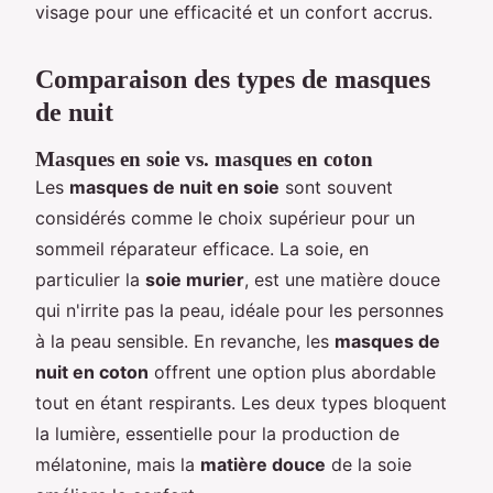
visage pour une efficacité et un confort accrus.
Comparaison des types de masques
de nuit
Masques en soie vs. masques en coton
Les
masques de nuit en soie
sont souvent
considérés comme le choix supérieur pour un
sommeil réparateur efficace. La soie, en
particulier la
soie murier
, est une matière douce
qui n'irrite pas la peau, idéale pour les personnes
à la peau sensible. En revanche, les
masques de
nuit en coton
offrent une option plus abordable
tout en étant respirants. Les deux types bloquent
la lumière, essentielle pour la production de
mélatonine, mais la
matière douce
de la soie