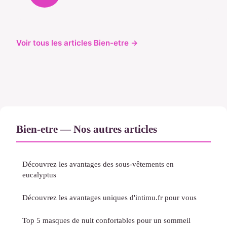
Voir tous les articles Bien-etre →
Bien-etre — Nos autres articles
Découvrez les avantages des sous-vêtements en
eucalyptus
Découvrez les avantages uniques d'intimu.fr pour vous
Top 5 masques de nuit confortables pour un sommeil