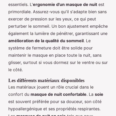
essentiels. L'
ergonomie d'un masque de nuit
est
primordiale. Assurez-vous qu'il s'adapte bien sans
exercer de pression sur les yeux, ce qui peut
perturber le sommeil. Un bon ajustement empêche
également la lumière de pénétrer, garantissant une
amélioration de la qualité du sommeil
. Le
système de fermeture doit être solide pour
maintenir le masque en place toute la nuit, sans
glisser, surtout si vous dormez sur le ventre ou sur
le côté.
Les différents matériaux disponibles
Les matériaux jouent un rôle crucial dans le
confort du
masque de nuit confortable
. La
soie
est souvent préférée pour sa douceur, son côté
hypoallergénique et ses propriétés respirantes.
Les
masques de nuit en soie
tels que ceux