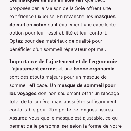
proposés par la Maison de la Soie offrent une
expérience luxueuse. En revanche, les
masques
de nuit en coton
sont également une excellente
option pour leur respirabilité et leur confort.
Optez pour des matériaux de qualité pour
bénéficier d'un sommeil réparateur optimal.
Importance de l'ajustement et de l'ergonomie
L'
ajustement correct
et une
bonne ergonomie
sont des atouts majeurs pour un masque de
sommeil efficace. Un
masque de sommeil pour
les voyages
doit non seulement offrir un blocage
total de la lumière, mais aussi être suffisamment
confortable pour être porté de longues heures.
Assurez-vous que le masque est ajustable, ce qui
permet de le personnaliser selon la forme de votre