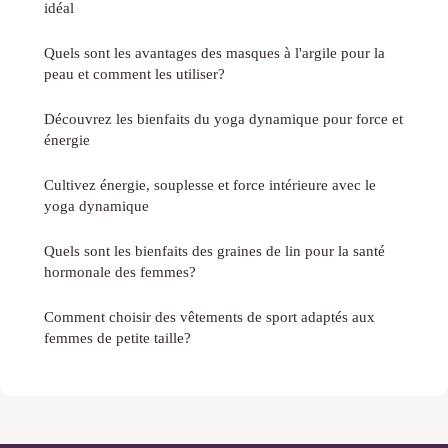
idéal
Quels sont les avantages des masques à l'argile pour la
peau et comment les utiliser?
Découvrez les bienfaits du yoga dynamique pour force et
énergie
Cultivez énergie, souplesse et force intérieure avec le
yoga dynamique
Quels sont les bienfaits des graines de lin pour la santé
hormonale des femmes?
Comment choisir des vêtements de sport adaptés aux
femmes de petite taille?