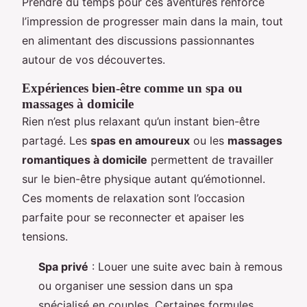
Prendre du temps pour ces aventures renforce
l’impression de progresser main dans la main, tout
en alimentant des discussions passionnantes
autour de vos découvertes.
Expériences bien-être comme un spa ou
massages à domicile
Rien n’est plus relaxant qu’un instant bien-être
partagé. Les
spas en amoureux
ou les
massages
romantiques à domicile
permettent de travailler
sur le bien-être physique autant qu’émotionnel.
Ces moments de relaxation sont l’occasion
parfaite pour se reconnecter et apaiser les
tensions.
Spa privé
: Louer une suite avec bain à remous
ou organiser une session dans un spa
spécialisé en couples. Certaines formules