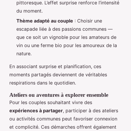
pittoresque. L’effet surprise renforce l’intensité
du moment.
Thème adapté au couple
: Choisir une
escapade liée à des passions communes —
que ce soit un vignoble pour les amateurs de
vin ou une ferme bio pour les amoureux de la
nature.
En associant surprise et planification, ces
moments partagés deviennent de véritables
respirations dans le quotidien.
Ateliers ou aventures à explorer ensemble
Pour les couples souhaitant vivre des
expériences à partager
, participer à des ateliers
ou activités communes peut favoriser connexion
et complicité. Ces démarches offrent également