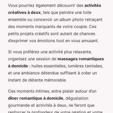
Vous pourriez également découvrir des
activités
créatives à deux
, tels que peindre une toile
ensemble ou concevoir un album photo retraçant
des moments marquants de votre couple. Ces
petits projets créatifs sont autant de chances
d’exprimer vos émotions tout en vous amusant.
Si vous préférez une activité plus relaxante,
organisez une session de
massages romantiques
à domicile
: huiles essentielles, lumières tamisées,
et une ambiance détendue suffisent à créer un
instant de détente mémorable.
Ces moments intimes, entre plaisir autour d’un
dîner romantique à domicile
, dégustation
gourmande et activités à deux, ne feront que
renforcer la profondeur de votre relation et votre