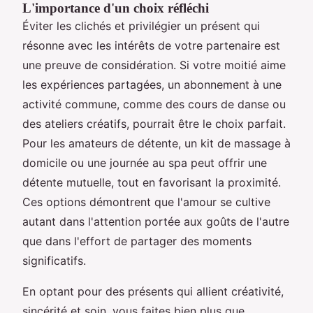
L'importance d'un choix réfléchi
Éviter les clichés et privilégier un présent qui
résonne avec les intérêts de votre partenaire est
une preuve de considération. Si votre moitié aime
les expériences partagées, un abonnement à une
activité commune, comme des cours de danse ou
des ateliers créatifs, pourrait être le choix parfait.
Pour les amateurs de détente, un kit de massage à
domicile ou une journée au spa peut offrir une
détente mutuelle, tout en favorisant la proximité.
Ces options démontrent que l'amour se cultive
autant dans l'attention portée aux goûts de l'autre
que dans l'effort de partager des moments
significatifs.
En optant pour des présents qui allient créativité,
sincérité et soin, vous faites bien plus que