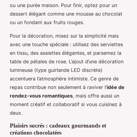
ou une purée maison. Pour finir, optez pour un
dessert élégant comme une mousse au chocolat
ou un fondant aux fruits rouges.
Pour la décoration, misez sur la simplicité mais
avec une touche spéciale : utilisez des serviettes
en tissu, des assiettes élégantes, et parsemez la
table de pétales de rose. L’ajout d’une décoration
lumineuse (type guirlande LED discrète)
accentuera l’atmosphère intimiste. Ce genre de
repas contribue non seulement à raviver l’
idée de
rendez-vous romantiques
, mais offre aussi un
moment créatif et collaboratif si vous cuisinez à
deux.
Plaisirs sucrés : cadeaux gourmands et
créations chocolatées