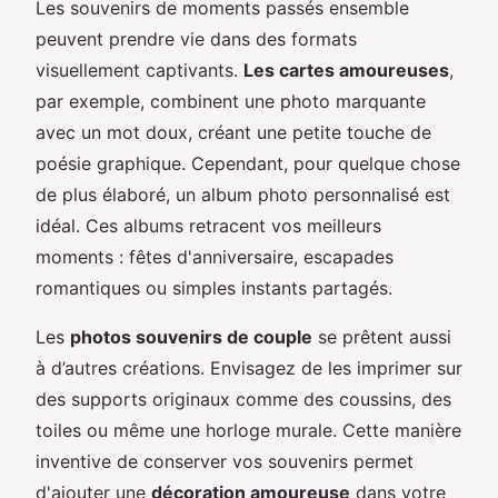
Les souvenirs de moments passés ensemble
peuvent prendre vie dans des formats
visuellement captivants.
Les cartes amoureuses
,
par exemple, combinent une photo marquante
avec un mot doux, créant une petite touche de
poésie graphique. Cependant, pour quelque chose
de plus élaboré, un album photo personnalisé est
idéal. Ces albums retracent vos meilleurs
moments : fêtes d'anniversaire, escapades
romantiques ou simples instants partagés.
Les
photos souvenirs de couple
se prêtent aussi
à d’autres créations. Envisagez de les imprimer sur
des supports originaux comme des coussins, des
toiles ou même une horloge murale. Cette manière
inventive de conserver vos souvenirs permet
d'ajouter une
décoration amoureuse
dans votre