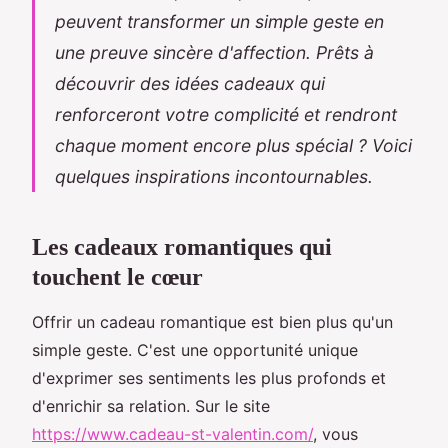
peuvent transformer un simple geste en
une preuve sincère d'affection. Prêts à
découvrir des idées cadeaux qui
renforceront votre complicité et rendront
chaque moment encore plus spécial ? Voici
quelques inspirations incontournables.
Les cadeaux romantiques qui
touchent le cœur
Offrir un cadeau romantique est bien plus qu'un
simple geste. C'est une opportunité unique
d'exprimer ses sentiments les plus profonds et
d'enrichir sa relation. Sur le site
https://www.cadeau-st-valentin.com/
, vous