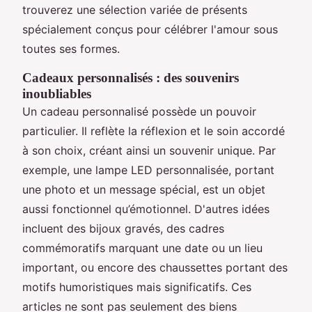
trouverez une sélection variée de présents
spécialement conçus pour célébrer l'amour sous
toutes ses formes.
Cadeaux personnalisés : des souvenirs
inoubliables
Un cadeau personnalisé possède un pouvoir
particulier. Il reflète la réflexion et le soin accordé
à son choix, créant ainsi un souvenir unique. Par
exemple, une lampe LED personnalisée, portant
une photo et un message spécial, est un objet
aussi fonctionnel qu’émotionnel. D'autres idées
incluent des bijoux gravés, des cadres
commémoratifs marquant une date ou un lieu
important, ou encore des chaussettes portant des
motifs humoristiques mais significatifs. Ces
articles ne sont pas seulement des biens