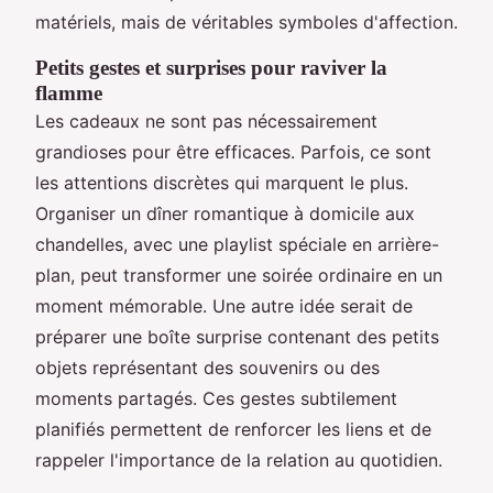
matériels, mais de véritables symboles d'affection.
Petits gestes et surprises pour raviver la
flamme
Les cadeaux ne sont pas nécessairement
grandioses pour être efficaces. Parfois, ce sont
les attentions discrètes qui marquent le plus.
Organiser un dîner romantique à domicile aux
chandelles, avec une playlist spéciale en arrière-
plan, peut transformer une soirée ordinaire en un
moment mémorable. Une autre idée serait de
préparer une boîte surprise contenant des petits
objets représentant des souvenirs ou des
moments partagés. Ces gestes subtilement
planifiés permettent de renforcer les liens et de
rappeler l'importance de la relation au quotidien.