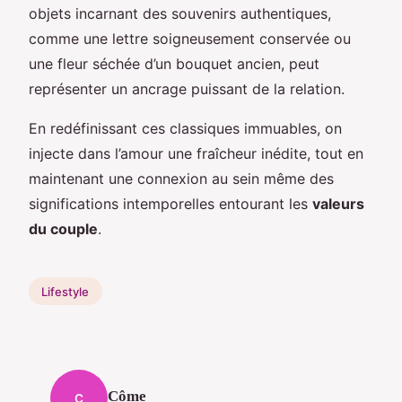
objets incarnant des souvenirs authentiques,
comme une lettre soigneusement conservée ou
une fleur séchée d’un bouquet ancien, peut
représenter un ancrage puissant de la relation.
En redéfinissant ces classiques immuables, on
injecte dans l’amour une fraîcheur inédite, tout en
maintenant une connexion au sein même des
significations intemporelles entourant les
valeurs
du couple
.
Lifestyle
Côme
C