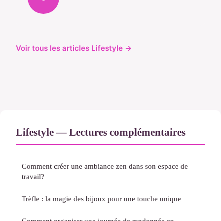
Voir tous les articles Lifestyle →
Lifestyle — Lectures complémentaires
Comment créer une ambiance zen dans son espace de
travail?
Trèfle : la magie des bijoux pour une touche unique
Comment organiser une journée de randonnée en