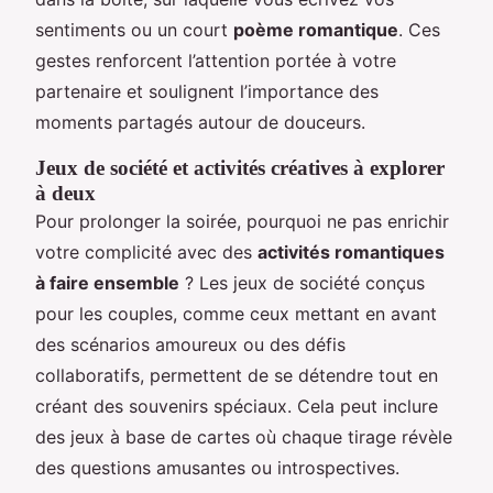
sentiments ou un court
poème romantique
. Ces
gestes renforcent l’attention portée à votre
partenaire et soulignent l’importance des
moments partagés autour de douceurs.
Jeux de société et activités créatives à explorer
à deux
Pour prolonger la soirée, pourquoi ne pas enrichir
votre complicité avec des
activités romantiques
à faire ensemble
? Les jeux de société conçus
pour les couples, comme ceux mettant en avant
des scénarios amoureux ou des défis
collaboratifs, permettent de se détendre tout en
créant des souvenirs spéciaux. Cela peut inclure
des jeux à base de cartes où chaque tirage révèle
des questions amusantes ou introspectives.