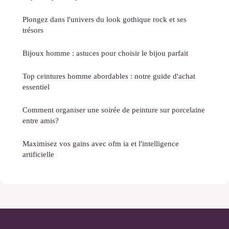
Plongez dans l'univers du look gothique rock et ses
trésors
Bijoux homme : astuces pour choisir le bijou parfait
Top ceintures homme abordables : notre guide d'achat
essentiel
Comment organiser une soirée de peinture sur porcelaine
entre amis?
Maximisez vos gains avec ofm ia et l'intelligence
artificielle