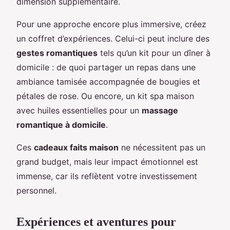
dimension supplémentaire.
Pour une approche encore plus immersive, créez
un coffret d’expériences. Celui-ci peut inclure des
gestes romantiques
tels qu’un kit pour un dîner à
domicile : de quoi partager un repas dans une
ambiance tamisée accompagnée de bougies et
pétales de rose. Ou encore, un kit spa maison
avec huiles essentielles pour un
massage
romantique à domicile
.
Ces
cadeaux faits maison
ne nécessitent pas un
grand budget, mais leur impact émotionnel est
immense, car ils reflètent votre investissement
personnel.
Expériences et aventures pour