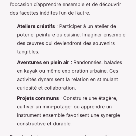
l’occasion d’apprendre ensemble et de découvrir
des facettes inédites l’un de l’autre.
Ateliers créatifs
: Participer à un atelier de
poterie, peinture ou cuisine. Imaginer ensemble
des œuvres qui deviendront des souvenirs
tangibles.
Aventures en plein air
: Randonnées, balades
en kayak ou même exploration urbaine. Ces
activités dynamisent la relation en stimulant
curiosité et collaboration.
Projets communs
: Construire une étagère,
cultiver un mini-potager ou apprendre un
instrument ensemble favorisent une synergie
constructive et durable.