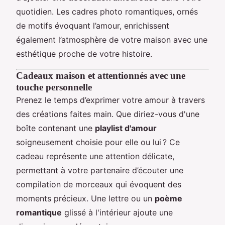
quotidien. Les cadres photo romantiques, ornés
de motifs évoquant l’amour, enrichissent
également l’atmosphère de votre maison avec une
esthétique proche de votre histoire.
Cadeaux maison et attentionnés avec une
touche personnelle
Prenez le temps d’exprimer votre amour à travers
des créations faites main. Que diriez-vous d'une
boîte contenant une
playlist d'amour
soigneusement choisie pour elle ou lui ? Ce
cadeau représente une attention délicate,
permettant à votre partenaire d’écouter une
compilation de morceaux qui évoquent des
moments précieux. Une lettre ou un
poème
romantique
glissé à l'intérieur ajoute une