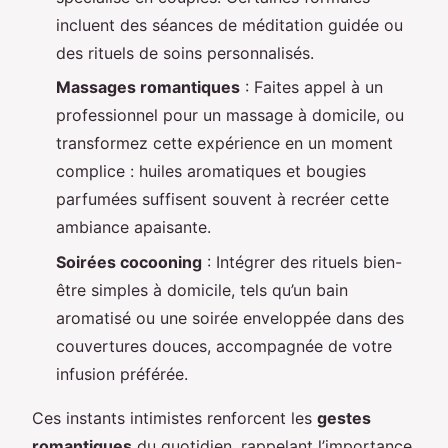
incluent des séances de méditation guidée ou
des rituels de soins personnalisés.
Massages romantiques
: Faites appel à un
professionnel pour un massage à domicile, ou
transformez cette expérience en un moment
complice : huiles aromatiques et bougies
parfumées suffisent souvent à recréer cette
ambiance apaisante.
Soirées cocooning
: Intégrer des rituels bien-
être simples à domicile, tels qu’un bain
aromatisé ou une soirée enveloppée dans des
couvertures douces, accompagnée de votre
infusion préférée.
Ces instants intimistes renforcent les
gestes
romantiques
du quotidien, rappelant l’importance