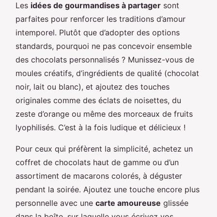
Les
idées de gourmandises à partager
sont
parfaites pour renforcer les traditions d’amour
intemporel. Plutôt que d’adopter des options
standards, pourquoi ne pas concevoir ensemble
des chocolats personnalisés ? Munissez-vous de
moules créatifs, d’ingrédients de qualité (chocolat
noir, lait ou blanc), et ajoutez des touches
originales comme des éclats de noisettes, du
zeste d’orange ou même des morceaux de fruits
lyophilisés. C’est à la fois ludique et délicieux !
Pour ceux qui préfèrent la simplicité, achetez un
coffret de chocolats haut de gamme ou d’un
assortiment de macarons colorés, à déguster
pendant la soirée. Ajoutez une touche encore plus
personnelle avec une
carte amoureuse
glissée
dans la boîte, sur laquelle vous écrivez vos