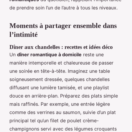
de prendre soin l’un de l’autre à tous les niveaux.
Moments à partager ensemble dans
l’intimité
Dîner aux chandelles : recettes et idées déco
Un
dîner romantique à domicile
reste une
manière intemporelle et chaleureuse de passer
une soirée en tête-à-tête. Imaginez une table
soigneusement dressée, quelques chandelles
diffusant une lumière tamisée, et une playlist
douce en arrière-plan. Préparez des plats simple
mais raffinés. Par exemple, une entrée légère
comme des verrines au saumon, suivie d’un plat
principal tel qu’un filet de poulet crème-
champignons servi avec des légumes croquants