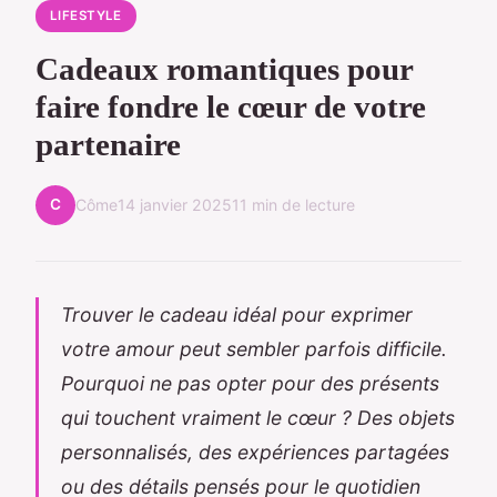
LIFESTYLE
Cadeaux romantiques pour
faire fondre le cœur de votre
partenaire
C
Côme
14 janvier 2025
11 min de lecture
Trouver le cadeau idéal pour exprimer
votre amour peut sembler parfois difficile.
Pourquoi ne pas opter pour des présents
qui touchent vraiment le cœur ? Des objets
personnalisés, des expériences partagées
ou des détails pensés pour le quotidien