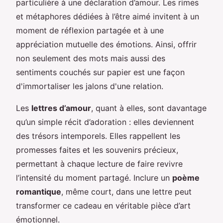
particulière à une déclaration d’amour. Les rimes
et métaphores dédiées à l’être aimé invitent à un
moment de réflexion partagée et à une
appréciation mutuelle des émotions. Ainsi, offrir
non seulement des mots mais aussi des
sentiments couchés sur papier est une façon
d'immortaliser les jalons d'une relation.
Les
lettres d’amour
, quant à elles, sont davantage
qu’un simple récit d’adoration : elles deviennent
des trésors intemporels. Elles rappellent les
promesses faites et les souvenirs précieux,
permettant à chaque lecture de faire revivre
l’intensité du moment partagé. Inclure un
poème
romantique
, même court, dans une lettre peut
transformer ce cadeau en véritable pièce d’art
émotionnel.