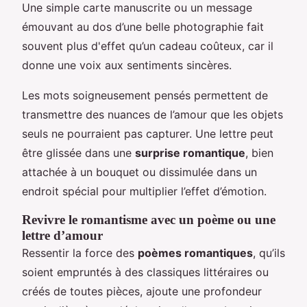
Une simple carte manuscrite ou un message
émouvant au dos d’une belle photographie fait
souvent plus d'effet qu’un cadeau coûteux, car il
donne une voix aux sentiments sincères.
Les mots soigneusement pensés permettent de
transmettre des nuances de l’amour que les objets
seuls ne pourraient pas capturer. Une lettre peut
être glissée dans une
surprise romantique
, bien
attachée à un bouquet ou dissimulée dans un
endroit spécial pour multiplier l’effet d’émotion.
Revivre le romantisme avec un poème ou une
lettre d’amour
Ressentir la force des
poèmes romantiques
, qu’ils
soient empruntés à des classiques littéraires ou
créés de toutes pièces, ajoute une profondeur