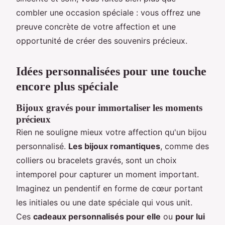
combler une occasion spéciale : vous offrez une
preuve concrète de votre affection et une
opportunité de créer des souvenirs précieux.
Idées personnalisées pour une touche
encore plus spéciale
Bijoux gravés pour immortaliser les moments
précieux
Rien ne souligne mieux votre affection qu'un bijou
personnalisé.
Les bijoux romantiques
, comme des
colliers ou bracelets gravés, sont un choix
intemporel pour capturer un moment important.
Imaginez un pendentif en forme de cœur portant
les initiales ou une date spéciale qui vous unit.
Ces
cadeaux personnalisés pour elle
ou
pour lui