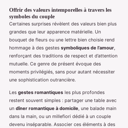
Offrir des valeurs intemporelles à travers les
symboles du couple
Certaines surprises révèlent des valeurs bien plus
grandes que leur apparence matérielle. Un
bouquet de fleurs ou une lettre bien choisie rend
hommage à des gestes
symboliques de l’amour
,
renforçant des traditions de respect et d’attention
mutuelle. Ce genre de présent évoque des
moments privilégiés, sans pour autant nécessiter
une sophistication outrancière.
Les
gestes romantiques
les plus profondes
restent souvent simples : partager une table avec
un
dîner romantique à domicile
, une balade main
dans la main, ou un millefiori dédié à un couple
devenu inséparable. Associer ces éléments à des