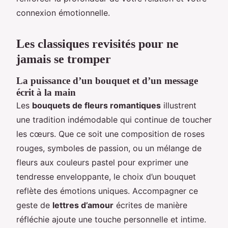
connexion émotionnelle.
Les classiques revisités pour ne
jamais se tromper
La puissance d’un bouquet et d’un message
écrit à la main
Les
bouquets de fleurs romantiques
illustrent
une tradition indémodable qui continue de toucher
les cœurs. Que ce soit une composition de roses
rouges, symboles de passion, ou un mélange de
fleurs aux couleurs pastel pour exprimer une
tendresse enveloppante, le choix d’un bouquet
reflète des émotions uniques. Accompagner ce
geste de
lettres d’amour
écrites de manière
réfléchie ajoute une touche personnelle et intime.