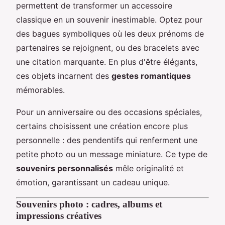
permettent de transformer un accessoire
classique en un souvenir inestimable. Optez pour
des bagues symboliques où les deux prénoms de
partenaires se rejoignent, ou des bracelets avec
une citation marquante. En plus d'être élégants,
ces objets incarnent des
gestes romantiques
mémorables.
Pour un anniversaire ou des occasions spéciales,
certains choisissent une création encore plus
personnelle : des pendentifs qui renferment une
petite photo ou un message miniature. Ce type de
souvenirs personnalisés
mêle originalité et
émotion, garantissant un cadeau unique.
Souvenirs photo : cadres, albums et
impressions créatives