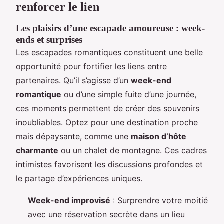
renforcer le lien
Les plaisirs d’une escapade amoureuse : week-
ends et surprises
Les escapades romantiques constituent une belle
opportunité pour fortifier les liens entre
partenaires. Qu’il s’agisse d’un
week-end
romantique
ou d’une simple fuite d’une journée,
ces moments permettent de créer des souvenirs
inoubliables. Optez pour une destination proche
mais dépaysante, comme une
maison d’hôte
charmante
ou un chalet de montagne. Ces cadres
intimistes favorisent les discussions profondes et
le partage d’expériences uniques.
Week-end improvisé
: Surprendre votre moitié
avec une réservation secrète dans un lieu