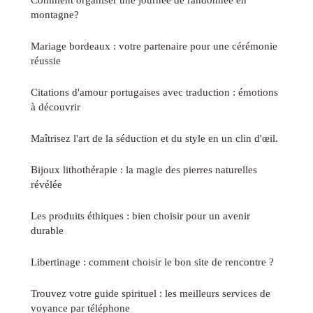
montagne?
Mariage bordeaux : votre partenaire pour une cérémonie
réussie
Citations d'amour portugaises avec traduction : émotions
à découvrir
Maîtrisez l'art de la séduction et du style en un clin d'œil.
Bijoux lithothérapie : la magie des pierres naturelles
révélée
Les produits éthiques : bien choisir pour un avenir
durable
Libertinage : comment choisir le bon site de rencontre ?
Trouvez votre guide spirituel : les meilleurs services de
voyance par téléphone