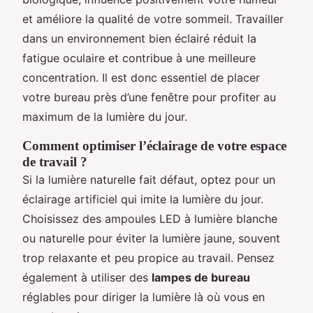
et améliore la qualité de votre sommeil. Travailler
dans un environnement bien éclairé réduit la
fatigue oculaire et contribue à une meilleure
concentration. Il est donc essentiel de placer
votre bureau près d’une fenêtre pour profiter au
maximum de la lumière du jour.
Comment optimiser l’éclairage de votre espace
de travail ?
Si la lumière naturelle fait défaut, optez pour un
éclairage artificiel qui imite la lumière du jour.
Choisissez des ampoules LED à lumière blanche
ou naturelle pour éviter la lumière jaune, souvent
trop relaxante et peu propice au travail. Pensez
également à utiliser des
lampes de bureau
réglables pour diriger la lumière là où vous en