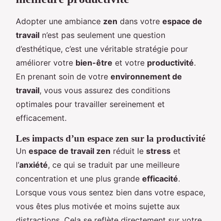
Adopter une ambiance
zen
dans votre
espace de
travail
n’est pas seulement une question
d’esthétique, c’est une véritable stratégie pour
améliorer votre
bien-être
et votre
productivité
.
En prenant soin de votre
environnement de
travail
, vous vous assurez des conditions
optimales pour travailler sereinement et
efficacement.
Les impacts d’un espace zen sur la productivité
Un
espace de travail zen
réduit le
stress
et
l’
anxiété
, ce qui se traduit par une meilleure
concentration et une plus grande
efficacité
.
Lorsque vous vous sentez bien dans votre espace,
vous êtes plus motivée et moins sujette aux
distractions. Cela se reflète directement sur votre