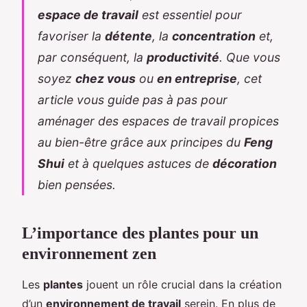
espace de travail
est essentiel pour
favoriser la
détente
, la
concentration
et,
par conséquent, la
productivité
. Que vous
soyez
chez vous
ou
en entreprise
, cet
article vous guide pas à pas pour
aménager des espaces de travail propices
au bien-être grâce aux principes du
Feng
Shui
et à quelques astuces de
décoration
bien pensées.
L’importance des plantes pour un
environnement zen
Les
plantes
jouent un rôle crucial dans la création
d’un
environnement de travail
serein. En plus de