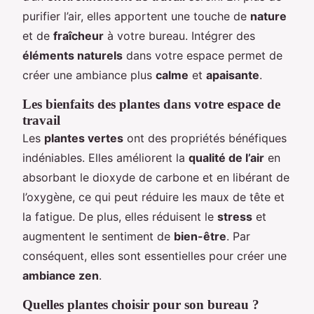
purifier l’air, elles apportent une touche de
nature
et de
fraîcheur
à votre bureau. Intégrer des
éléments naturels
dans votre espace permet de
créer une ambiance plus
calme
et
apaisante
.
Les bienfaits des plantes dans votre espace de
travail
Les
plantes vertes
ont des propriétés bénéfiques
indéniables. Elles améliorent la
qualité de l’air
en
absorbant le dioxyde de carbone et en libérant de
l’oxygène, ce qui peut réduire les maux de tête et
la fatigue. De plus, elles réduisent le
stress
et
augmentent le sentiment de
bien-être
. Par
conséquent, elles sont essentielles pour créer une
ambiance zen
.
Quelles plantes choisir pour son bureau ?