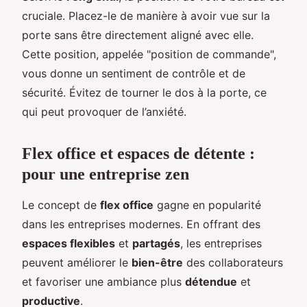
cruciale. Placez-le de manière à avoir vue sur la
porte sans être directement aligné avec elle.
Cette position, appelée "position de commande",
vous donne un sentiment de contrôle et de
sécurité. Évitez de tourner le dos à la porte, ce
qui peut provoquer de l’anxiété.
Flex office et espaces de détente :
pour une entreprise zen
Le concept de
flex office
gagne en popularité
dans les entreprises modernes. En offrant des
espaces flexibles
et
partagés
, les entreprises
peuvent améliorer le
bien-être
des collaborateurs
et favoriser une ambiance plus
détendue
et
productive
.