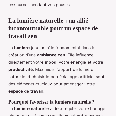
ressourcer pendant vos pauses.
La lumière naturelle : un allié
incontournable pour un espace de
travail zen
La
lumière
joue un rôle fondamental dans la
création d’une
ambiance zen
. Elle influence
directement votre
mood
, votre
énergie
et votre
productivité
. Maximiser l’apport de lumière
naturelle et choisir le bon éclairage artificiel sont
des éléments cruciaux pour aménager votre
espace de travail
.
Pourquoi favoriser la lumière naturelle ?
La
lumière naturelle
aide à réguler votre horloge
biologique, influence positivement votre humeur