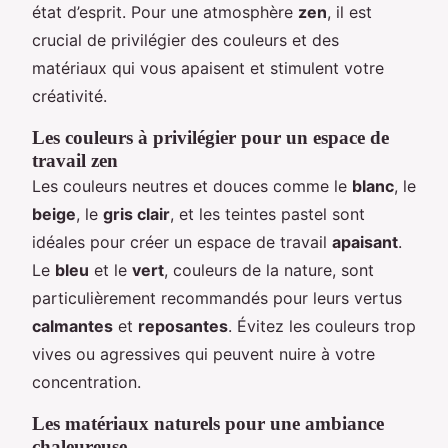
état d’esprit. Pour une atmosphère
zen
, il est
crucial de privilégier des couleurs et des
matériaux qui vous apaisent et stimulent votre
créativité.
Les couleurs à privilégier pour un espace de
travail zen
Les couleurs neutres et douces comme le
blanc
, le
beige
, le
gris clair
, et les teintes pastel sont
idéales pour créer un espace de travail
apaisant
.
Le
bleu
et le
vert
, couleurs de la nature, sont
particulièrement recommandés pour leurs vertus
calmantes
et
reposantes
. Évitez les couleurs trop
vives ou agressives qui peuvent nuire à votre
concentration.
Les matériaux naturels pour une ambiance
chaleureuse