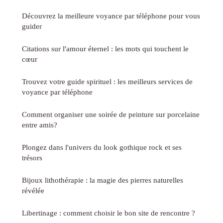
Découvrez la meilleure voyance par téléphone pour vous
guider
Citations sur l'amour éternel : les mots qui touchent le
cœur
Trouvez votre guide spirituel : les meilleurs services de
voyance par téléphone
Comment organiser une soirée de peinture sur porcelaine
entre amis?
Plongez dans l'univers du look gothique rock et ses
trésors
Bijoux lithothérapie : la magie des pierres naturelles
révélée
Libertinage : comment choisir le bon site de rencontre ?