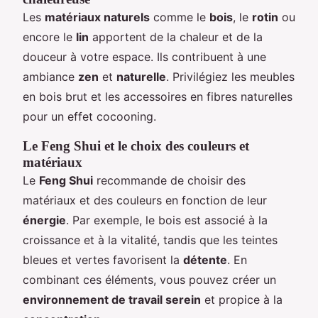
Les
matériaux naturels
comme le
bois
, le
rotin
ou
encore le
lin
apportent de la chaleur et de la
douceur à votre espace. Ils contribuent à une
ambiance
zen
et
naturelle
. Privilégiez les meubles
en bois brut et les accessoires en fibres naturelles
pour un effet cocooning.
Le Feng Shui et le choix des couleurs et
matériaux
Le
Feng Shui
recommande de choisir des
matériaux et des couleurs en fonction de leur
énergie
. Par exemple, le bois est associé à la
croissance et à la vitalité, tandis que les teintes
bleues et vertes favorisent la
détente
. En
combinant ces éléments, vous pouvez créer un
environnement de travail serein
et propice à la