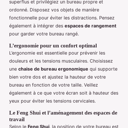
superflus et privilégiez un bureau propre et
ordonné. Disposez vos objets de manière
fonctionnelle pour éviter les distractions. Pensez
également à intégrer des
espaces de rangement
pour garder votre bureau rangé.
L’ergonomie pour un confort optimal
L’ergonomie est essentielle pour prévenir les
douleurs et les tensions musculaires. Choisissez
une
chaise de bureau ergonomique
qui supporte
bien votre dos et ajustez la hauteur de votre
bureau en fonction de votre taille. Veillez
également à ce que votre écran soit à hauteur des
yeux pour éviter les tensions cervicales.
Le Feng Shui et l’aménagement des espaces de
travail
Selon le
Feng Shui
, la position de votre bureau est