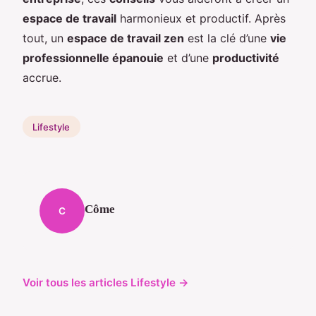
espace de travail
harmonieux et productif. Après
tout, un
espace de travail zen
est la clé d’une
vie
professionnelle épanouie
et d’une
productivité
accrue.
Lifestyle
Côme
C
Voir tous les articles Lifestyle →