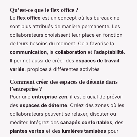
Qu’est-ce que le flex office ?
Le
flex office
est un concept où les bureaux ne
sont plus attribués de manière permanente. Les
collaborateurs choisissent leur place en fonction
de leurs besoins du moment. Cela favorise la
communication
, la
collaboration
et l’
adaptabilité
.
Il permet aussi de créer des
espaces de travail
variés
, propices à différentes activités.
Comment créer des espaces de détente dans
l’entreprise ?
Pour une
entreprise zen
, il est crucial de prévoir
des
espaces de détente
. Créez des zones où les
collaborateurs peuvent se relaxer, discuter ou
méditer. Intégrez des
canapés confortables
, des
plantes vertes
et des
lumières tamisées
pour