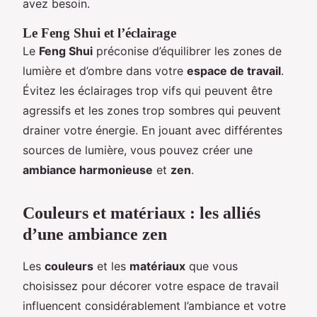
avez besoin.
Le Feng Shui et l’éclairage
Le
Feng Shui
préconise d’équilibrer les zones de
lumière et d’ombre dans votre
espace de travail
.
Évitez les éclairages trop vifs qui peuvent être
agressifs et les zones trop sombres qui peuvent
drainer votre énergie. En jouant avec différentes
sources de lumière, vous pouvez créer une
ambiance harmonieuse
et
zen
.
Couleurs et matériaux : les alliés
d’une ambiance zen
Les
couleurs
et les
matériaux
que vous
choisissez pour décorer votre espace de travail
influencent considérablement l’ambiance et votre