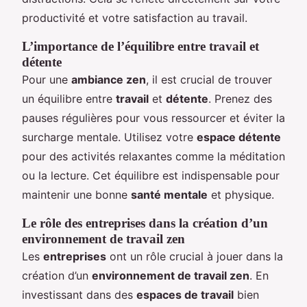
productivité et votre satisfaction au travail.
L’importance de l’équilibre entre travail et
détente
Pour une
ambiance zen
, il est crucial de trouver
un équilibre entre
travail
et
détente
. Prenez des
pauses régulières pour vous ressourcer et éviter la
surcharge mentale. Utilisez votre
espace détente
pour des activités relaxantes comme la méditation
ou la lecture. Cet équilibre est indispensable pour
maintenir une bonne
santé mentale
et physique.
Le rôle des entreprises dans la création d’un
environnement de travail zen
Les
entreprises
ont un rôle crucial à jouer dans la
création d’un
environnement de travail zen
. En
investissant dans des
espaces de travail
bien