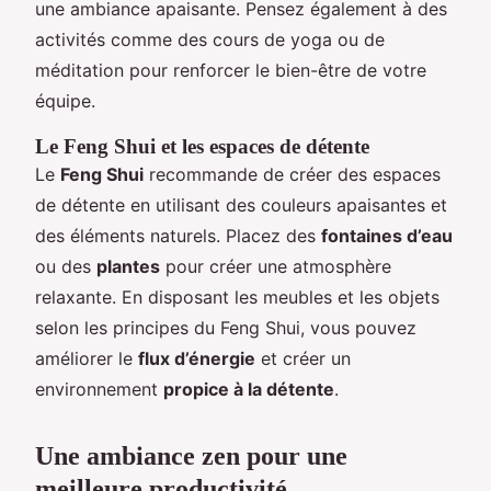
une ambiance apaisante. Pensez également à des
activités comme des cours de yoga ou de
méditation pour renforcer le bien-être de votre
équipe.
Le Feng Shui et les espaces de détente
Le
Feng Shui
recommande de créer des espaces
de détente en utilisant des couleurs apaisantes et
des éléments naturels. Placez des
fontaines d’eau
ou des
plantes
pour créer une atmosphère
relaxante. En disposant les meubles et les objets
selon les principes du Feng Shui, vous pouvez
améliorer le
flux d’énergie
et créer un
environnement
propice à la détente
.
Une ambiance zen pour une
meilleure productivité