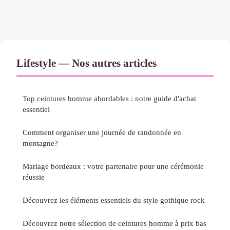
Lifestyle — Nos autres articles
Top ceintures homme abordables : notre guide d'achat
essentiel
Comment organiser une journée de randonnée en
montagne?
Mariage bordeaux : votre partenaire pour une cérémonie
réussie
Découvrez les éléments essentiels du style gothique rock
Découvrez notre sélection de ceintures homme à prix bas