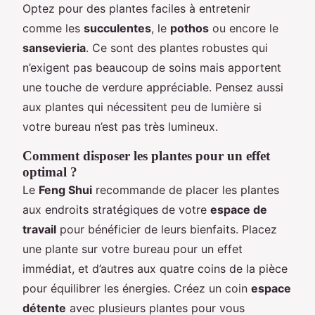
Optez pour des plantes faciles à entretenir
comme les
succulentes
, le
pothos
ou encore le
sansevieria
. Ce sont des plantes robustes qui
n’exigent pas beaucoup de soins mais apportent
une touche de verdure appréciable. Pensez aussi
aux plantes qui nécessitent peu de lumière si
votre bureau n’est pas très lumineux.
Comment disposer les plantes pour un effet
optimal ?
Le
Feng Shui
recommande de placer les plantes
aux endroits stratégiques de votre
espace de
travail
pour bénéficier de leurs bienfaits. Placez
une plante sur votre bureau pour un effet
immédiat, et d’autres aux quatre coins de la pièce
pour équilibrer les énergies. Créez un coin
espace
détente
avec plusieurs plantes pour vous