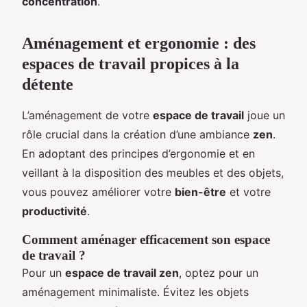
concentration
.
Aménagement et ergonomie : des
espaces de travail propices à la
détente
L’aménagement de votre
espace de travail
joue un
rôle crucial dans la création d’une ambiance
zen
.
En adoptant des principes d’ergonomie et en
veillant à la disposition des meubles et des objets,
vous pouvez améliorer votre
bien-être
et votre
productivité
.
Comment aménager efficacement son espace
de travail ?
Pour un
espace de travail zen
, optez pour un
aménagement minimaliste. Évitez les objets