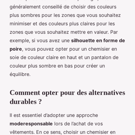
généralement conseillé de choisir des couleurs
plus sombres pour les zones que vous souhaitez
minimiser et des couleurs plus claires pour les
zones que vous souhaitez mettre en valeur. Par
exemple, si vous avez une
silhouette en forme de
poire
, vous pouvez opter pour un chemisier en
soie de couleur claire en haut et un pantalon de
couleur plus sombre en bas pour créer un
équilibre.
Comment opter pour des alternatives
durables ?
Il est essentiel d’adopter une approche
moderesponsable
lors de l’achat de vos
vêtements. En ce sens, choisir un chemisier en