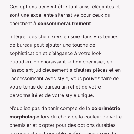
Ces options peuvent être tout aussi élégantes et
sont une excellente alternative pour ceux qui
cherchent à
consommerautrement
.
Intégrer des chemisiers en soie dans vos tenues
de bureau peut ajouter une touche de
sophistication et d’élégance à votre look
quotidien. En choisissant le bon chemisier, en
l’associant judicieusement à d’autres pièces et en
l’accessoirisant avec style, vous pouvez faire de
votre tenue de bureau un reflet de votre
personnalité et de votre style unique.
N’oubliez pas de tenir compte de la
colorimétrie
morphologie
lors du choix de la couleur de votre
chemisier et d’opter pour des options durables
lorsque cela est possible. Enfin, prenez soin de