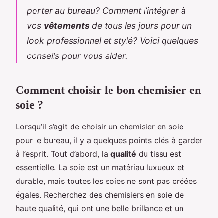
porter au bureau? Comment l’intégrer à
vos
vêtements
de tous les jours pour un
look professionnel et stylé? Voici quelques
conseils pour vous aider.
Comment choisir le bon chemisier en
soie ?
Lorsqu’il s’agit de choisir un chemisier en soie
pour le bureau, il y a quelques points clés à garder
à l’esprit. Tout d’abord, la
qualité
du tissu est
essentielle. La soie est un matériau luxueux et
durable, mais toutes les soies ne sont pas créées
égales. Recherchez des chemisiers en soie de
haute qualité, qui ont une belle brillance et un