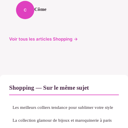
Côme
C
Voir tous les articles Shopping →
Shopping — Sur le même sujet
Les meilleurs colliers tendance pour sublimer votre style
La collection glamour de bijoux et maroquinerie à paris