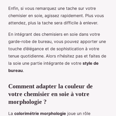
Enfin, si vous remarquez une tache sur votre
chemisier en soie, agissez rapidement. Plus vous
attendez, plus la tache sera difficile à enlever.
En intégrant des chemisiers en soie dans votre
garde-robe de bureau, vous pouvez apporter une
touche d’élégance et de sophistication à votre
tenue quotidienne. Alors n’hésitez pas et faites de
la soie une partie intégrante de votre
style de
bureau
.
Comment adapter la couleur de
votre chemisier en soie à votre
morphologie ?
La
colorimétrie morphologie
joue un rôle