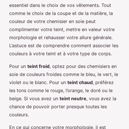
essentiel dans le choix de vos vêtements. Tout
comme le choix de la coupe et de la matière, la
couleur de votre chemisier en soie peut
complimenter votre teint, mettre en valeur votre
morphologie et rehausser votre allure générale.
L’astuce est de comprendre comment associer les
couleurs à votre teint et à votre type de corps.
Pour un
teint froid
, optez pour des chemisiers en
soie de couleurs froides comme le bleu, le vert, le
violet ou le blanc. Pour un
teint chaud
, préférez
les tons comme le rouge, l’orange, le doré ou le
beige. Si vous avez un
teint neutre
, vous avez la
chance de pouvoir porter presque toutes les
couleurs.
En ce qui concerne votre morphologie, il est