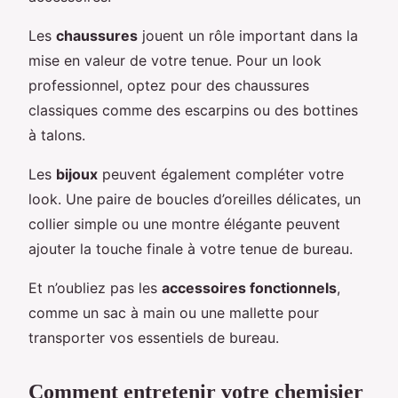
Les
chaussures
jouent un rôle important dans la
mise en valeur de votre tenue. Pour un look
professionnel, optez pour des chaussures
classiques comme des escarpins ou des bottines
à talons.
Les
bijoux
peuvent également compléter votre
look. Une paire de boucles d’oreilles délicates, un
collier simple ou une montre élégante peuvent
ajouter la touche finale à votre tenue de bureau.
Et n’oubliez pas les
accessoires fonctionnels
,
comme un sac à main ou une mallette pour
transporter vos essentiels de bureau.
Comment entretenir votre chemisier