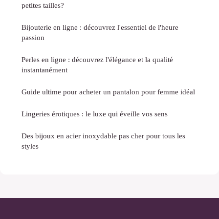
petites tailles?
Bijouterie en ligne : découvrez l'essentiel de l'heure
passion
Perles en ligne : découvrez l'élégance et la qualité
instantanément
Guide ultime pour acheter un pantalon pour femme idéal
Lingeries érotiques : le luxe qui éveille vos sens
Des bijoux en acier inoxydable pas cher pour tous les
styles