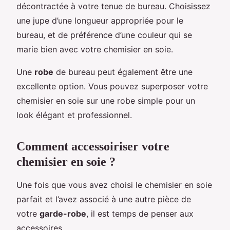
décontractée à votre tenue de bureau. Choisissez
une jupe d’une longueur appropriée pour le
bureau, et de préférence d’une couleur qui se
marie bien avec votre chemisier en soie.
Une
robe
de bureau peut également être une
excellente option. Vous pouvez superposer votre
chemisier en soie sur une robe simple pour un
look élégant et professionnel.
Comment accessoiriser votre
chemisier en soie ?
Une fois que vous avez choisi le chemisier en soie
parfait et l’avez associé à une autre pièce de
votre
garde-robe
, il est temps de penser aux
accessoires.