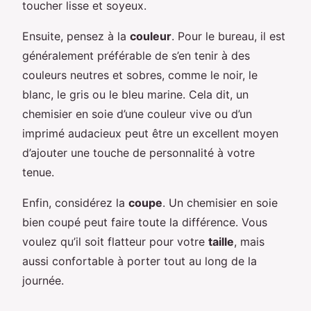
toucher lisse et soyeux.
Ensuite, pensez à la
couleur
. Pour le bureau, il est
généralement préférable de s’en tenir à des
couleurs neutres et sobres, comme le noir, le
blanc, le gris ou le bleu marine. Cela dit, un
chemisier en soie d’une couleur vive ou d’un
imprimé audacieux peut être un excellent moyen
d’ajouter une touche de personnalité à votre
tenue.
Enfin, considérez la
coupe
. Un chemisier en soie
bien coupé peut faire toute la différence. Vous
voulez qu’il soit flatteur pour votre
taille
, mais
aussi confortable à porter tout au long de la
journée.