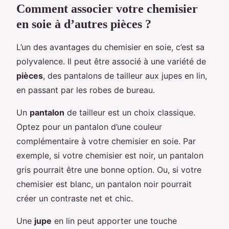
Comment associer votre chemisier
en soie à d’autres pièces ?
L’un des avantages du chemisier en soie, c’est sa
polyvalence. Il peut être associé à une variété de
pièces
, des pantalons de tailleur aux jupes en lin,
en passant par les robes de bureau.
Un
pantalon
de tailleur est un choix classique.
Optez pour un pantalon d’une couleur
complémentaire à votre chemisier en soie. Par
exemple, si votre chemisier est noir, un pantalon
gris pourrait être une bonne option. Ou, si votre
chemisier est blanc, un pantalon noir pourrait
créer un contraste net et chic.
Une
jupe
en lin peut apporter une touche