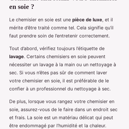
en soie ?
Le chemisier en soie est une
pièce de luxe
, et il
mérite d’être traité comme tel. Cela signifie qu’il
faut prendre soin de l’entretenir correctement.
Tout d’abord, vérifiez toujours l’étiquette de
lavage
. Certains chemisiers en soie peuvent
nécessiter un lavage à la main ou un nettoyage à
sec. Si vous n’êtes pas sûr de comment laver
votre chemisier en soie, il est préférable de le
confier à un professionnel du nettoyage à sec.
De plus, lorsque vous rangez votre chemisier en
soie, assurez-vous de le faire dans un endroit sec
et frais. La soie est un matériau délicat qui peut
être endommagé par l’humidité et la chaleur.