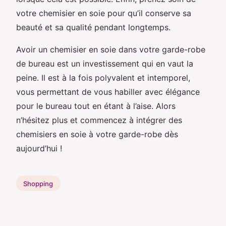
votre chemisier en soie pour qu’il conserve sa
beauté et sa qualité pendant longtemps.
Avoir un chemisier en soie dans votre garde-robe
de bureau est un investissement qui en vaut la
peine. Il est à la fois polyvalent et intemporel,
vous permettant de vous habiller avec élégance
pour le bureau tout en étant à l’aise. Alors
n’hésitez plus et commencez à intégrer des
chemisiers en soie à votre garde-robe dès
aujourd’hui !
Shopping