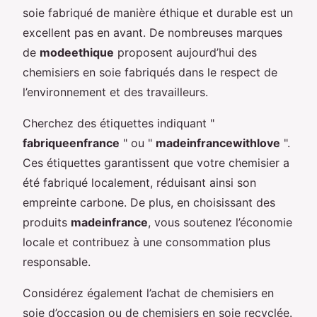
soie fabriqué de manière éthique et durable est un
excellent pas en avant. De nombreuses marques
de
modeethique
proposent aujourd’hui des
chemisiers en soie fabriqués dans le respect de
l’environnement et des travailleurs.
Cherchez des étiquettes indiquant "
fabriqueenfrance
" ou "
madeinfrancewithlove
".
Ces étiquettes garantissent que votre chemisier a
été fabriqué localement, réduisant ainsi son
empreinte carbone. De plus, en choisissant des
produits
madeinfrance
, vous soutenez l’économie
locale et contribuez à une consommation plus
responsable.
Considérez également l’achat de chemisiers en
soie d’occasion ou de chemisiers en soie recyclée.