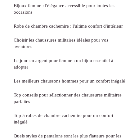
Bijoux femme : l'élégance accessible pour toutes les
occasions
Robe de chambre cachemire : l'ultime confort d'intérieur
Choisir les chaussures militaires idéales pour vos
aventures
Le jonc en argent pour femme : un bijou essentiel à
adopter
Les meilleurs chaussons hommes pour un confort inégalé
Top conseils pour sélectionner des chaussures militaires
parfaites
Top 5 robes de chambre cachemire pour un confort
inégalé
Quels styles de pantalons sont les plus flatteurs pour les