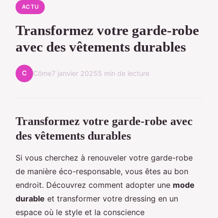
ACTU
Transformez votre garde-robe
avec des vêtements durables
C
Côme
7 janvier 2025
5 min de lecture
Transformez votre garde-robe avec
des vêtements durables
Si vous cherchez à renouveler votre garde-robe
de manière éco-responsable, vous êtes au bon
endroit. Découvrez comment adopter une
mode
durable
et transformer votre dressing en un
espace où le style et la conscience