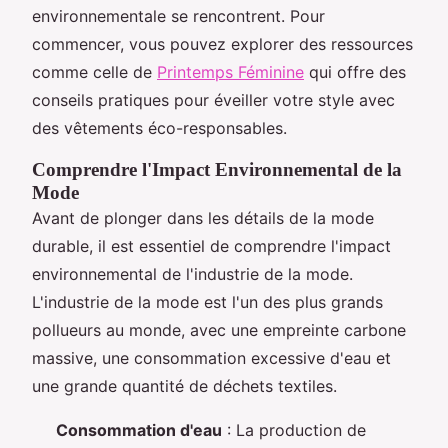
environnementale se rencontrent. Pour
commencer, vous pouvez explorer des ressources
comme celle de
Printemps Féminine
qui offre des
conseils pratiques pour éveiller votre style avec
des vêtements éco-responsables.
Comprendre l'Impact Environnemental de la
Mode
Avant de plonger dans les détails de la mode
durable, il est essentiel de comprendre l'impact
environnemental de l'industrie de la mode.
L'industrie de la mode est l'un des plus grands
pollueurs au monde, avec une empreinte carbone
massive, une consommation excessive d'eau et
une grande quantité de déchets textiles.
Consommation d'eau
: La production de