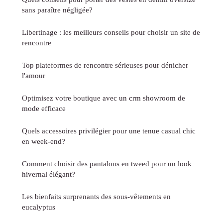
sans paraître négligée?
Libertinage : les meilleurs conseils pour choisir un site de
rencontre
Top plateformes de rencontre sérieuses pour dénicher
l'amour
Optimisez votre boutique avec un crm showroom de
mode efficace
Quels accessoires privilégier pour une tenue casual chic
en week-end?
Comment choisir des pantalons en tweed pour un look
hivernal élégant?
Les bienfaits surprenants des sous-vêtements en
eucalyptus