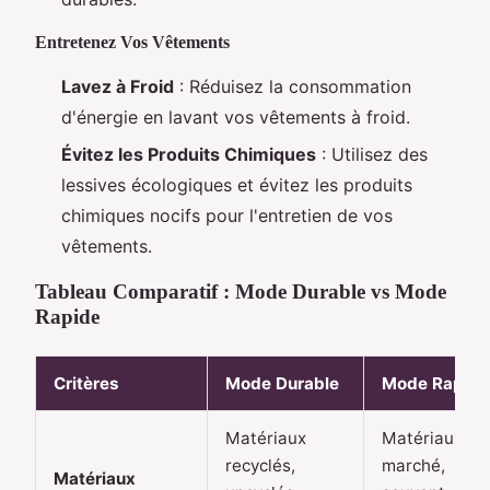
Entretenez Vos Vêtements
Lavez à Froid
: Réduisez la consommation
d'énergie en lavant vos vêtements à froid.
Évitez les Produits Chimiques
: Utilisez des
lessives écologiques et évitez les produits
chimiques nocifs pour l'entretien de vos
vêtements.
Tableau Comparatif : Mode Durable vs Mode
Rapide
Critères
Mode Durable
Mode Rapide
Matériaux
Matériaux bo
recyclés,
marché,
Matériaux