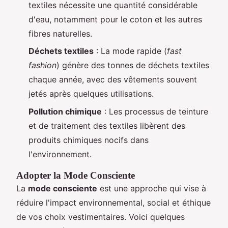
textiles nécessite une quantité considérable
d'eau, notamment pour le coton et les autres
fibres naturelles.
Déchets textiles
: La mode rapide (
fast
fashion
) génère des tonnes de déchets textiles
chaque année, avec des vêtements souvent
jetés après quelques utilisations.
Pollution chimique
: Les processus de teinture
et de traitement des textiles libèrent des
produits chimiques nocifs dans
l'environnement.
Adopter la Mode Consciente
La
mode consciente
est une approche qui vise à
réduire l'impact environnemental, social et éthique
de vos choix vestimentaires. Voici quelques