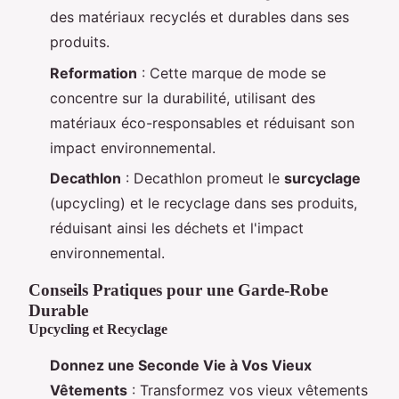
des matériaux recyclés et durables dans ses
produits.
Reformation
: Cette marque de mode se
concentre sur la durabilité, utilisant des
matériaux éco-responsables et réduisant son
impact environnemental.
Decathlon
: Decathlon promeut le
surcyclage
(upcycling) et le recyclage dans ses produits,
réduisant ainsi les déchets et l'impact
environnemental.
Conseils Pratiques pour une Garde-Robe
Durable
Upcycling et Recyclage
Donnez une Seconde Vie à Vos Vieux
Vêtements
: Transformez vos vieux vêtements