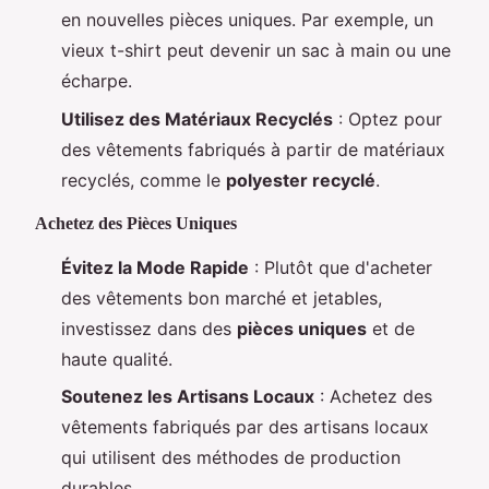
en nouvelles pièces uniques. Par exemple, un
vieux t-shirt peut devenir un sac à main ou une
écharpe.
Utilisez des Matériaux Recyclés
: Optez pour
des vêtements fabriqués à partir de matériaux
recyclés, comme le
polyester recyclé
.
Achetez des Pièces Uniques
Évitez la Mode Rapide
: Plutôt que d'acheter
des vêtements bon marché et jetables,
investissez dans des
pièces uniques
et de
haute qualité.
Soutenez les Artisans Locaux
: Achetez des
vêtements fabriqués par des artisans locaux
qui utilisent des méthodes de production
durables.