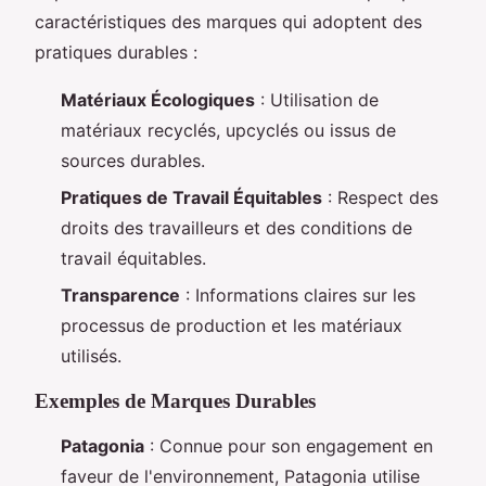
caractéristiques des marques qui adoptent des
pratiques durables :
Matériaux Écologiques
: Utilisation de
matériaux recyclés, upcyclés ou issus de
sources durables.
Pratiques de Travail Équitables
: Respect des
droits des travailleurs et des conditions de
travail équitables.
Transparence
: Informations claires sur les
processus de production et les matériaux
utilisés.
Exemples de Marques Durables
Patagonia
: Connue pour son engagement en
faveur de l'environnement, Patagonia utilise