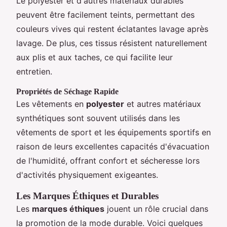
Le polyester et d'autres matériaux durables
peuvent être facilement teints, permettant des
couleurs vives qui restent éclatantes lavage après
lavage. De plus, ces tissus résistent naturellement
aux plis et aux taches, ce qui facilite leur
entretien.
Propriétés de Séchage Rapide
Les vêtements en
polyester
et autres matériaux
synthétiques sont souvent utilisés dans les
vêtements de sport et les équipements sportifs en
raison de leurs excellentes capacités d'évacuation
de l'humidité, offrant confort et sécheresse lors
d'activités physiquement exigeantes.
Les Marques Éthiques et Durables
Les
marques éthiques
jouent un rôle crucial dans
la promotion de la mode durable. Voici quelques