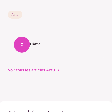
Actu
Côme
C
Voir tous les articles Actu →