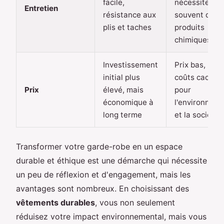
facile,
nécessite
Entretien
résistance aux
souvent des
plis et taches
produits
chimiques
Investissement
Prix bas, mai
initial plus
coûts cachés
Prix
élevé, mais
pour
économique à
l'environnem
long terme
et la société
Transformer votre garde-robe en un espace
durable et éthique est une démarche qui nécessite
un peu de réflexion et d'engagement, mais les
avantages sont nombreux. En choisissant des
vêtements durables
, vous non seulement
réduisez votre impact environnemental, mais vous