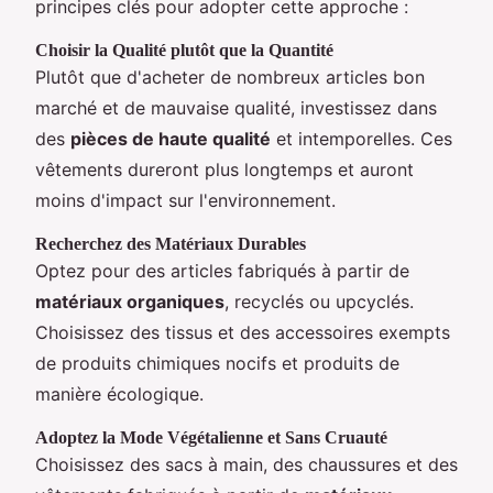
principes clés pour adopter cette approche :
Choisir la Qualité plutôt que la Quantité
Plutôt que d'acheter de nombreux articles bon
marché et de mauvaise qualité, investissez dans
des
pièces de haute qualité
et intemporelles. Ces
vêtements dureront plus longtemps et auront
moins d'impact sur l'environnement.
Recherchez des Matériaux Durables
Optez pour des articles fabriqués à partir de
matériaux organiques
, recyclés ou upcyclés.
Choisissez des tissus et des accessoires exempts
de produits chimiques nocifs et produits de
manière écologique.
Adoptez la Mode Végétalienne et Sans Cruauté
Choisissez des sacs à main, des chaussures et des