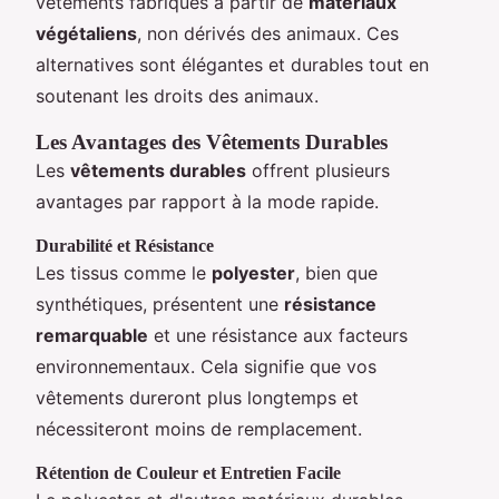
vêtements fabriqués à partir de
matériaux
végétaliens
, non dérivés des animaux. Ces
alternatives sont élégantes et durables tout en
soutenant les droits des animaux.
Les Avantages des Vêtements Durables
Les
vêtements durables
offrent plusieurs
avantages par rapport à la mode rapide.
Durabilité et Résistance
Les tissus comme le
polyester
, bien que
synthétiques, présentent une
résistance
remarquable
et une résistance aux facteurs
environnementaux. Cela signifie que vos
vêtements dureront plus longtemps et
nécessiteront moins de remplacement.
Rétention de Couleur et Entretien Facile