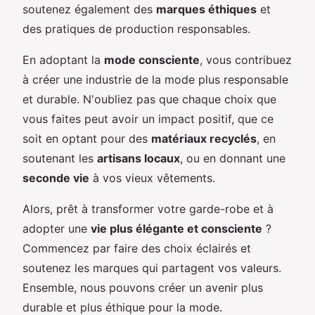
soutenez également des
marques éthiques
et
des pratiques de production responsables.
En adoptant la
mode consciente
, vous contribuez
à créer une industrie de la mode plus responsable
et durable. N'oubliez pas que chaque choix que
vous faites peut avoir un impact positif, que ce
soit en optant pour des
matériaux recyclés
, en
soutenant les
artisans locaux
, ou en donnant une
seconde vie
à vos vieux vêtements.
Alors, prêt à transformer votre garde-robe et à
adopter une
vie plus élégante et consciente
?
Commencez par faire des choix éclairés et
soutenez les marques qui partagent vos valeurs.
Ensemble, nous pouvons créer un avenir plus
durable et plus éthique pour la mode.