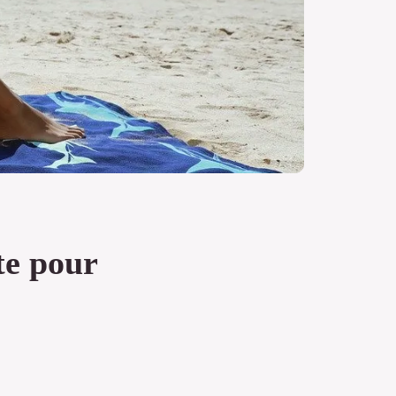
te pour