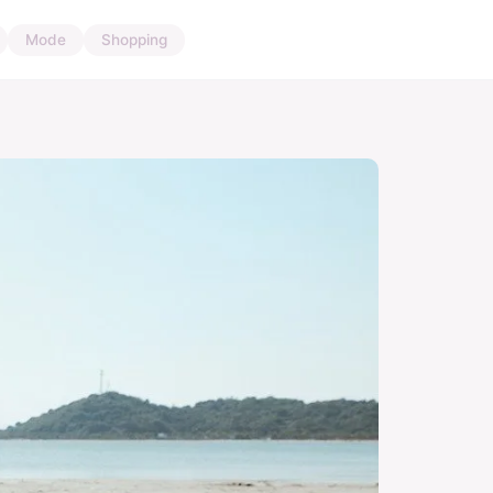
Mode
Shopping