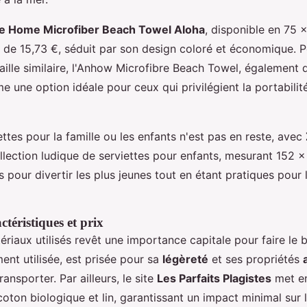
le Home Microfiber Beach Towel Aloha
, disponible en 75 
 de 15,73 €, séduit par son design coloré et économique. P
aille similaire, l'Anhow Microfibre Beach Towel, également
 une option idéale pour ceux qui privilégient la portabilité
ttes pour la famille ou les enfants n'est pas en reste, avec
lection ludique de serviettes pour enfants, mesurant 152 x
s pour divertir les plus jeunes tout en étant pratiques pour 
ctéristiques et prix
ériaux utilisés revêt une importance capitale pour faire le 
ent utilisée, est prisée pour sa
légèreté
et ses propriétés
ransporter. Par ailleurs, le site
Les Parfaits Plagistes
met en
 coton biologique et lin, garantissant un impact minimal sur