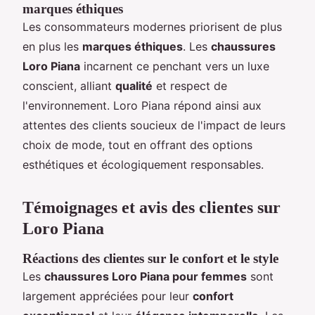
marques éthiques
Les consommateurs modernes priorisent de plus
en plus les
marques éthiques
. Les
chaussures
Loro Piana
incarnent ce penchant vers un luxe
conscient, alliant
qualité
et respect de
l'environnement. Loro Piana répond ainsi aux
attentes des clients soucieux de l'impact de leurs
choix de mode, tout en offrant des options
esthétiques et écologiquement responsables.
Témoignages et avis des clientes sur
Loro Piana
Réactions des clientes sur le confort et le style
Les
chaussures Loro Piana pour femmes
sont
largement appréciées pour leur
confort