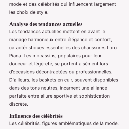
mode et des célébrités qui influencent largement
les choix de style.
Analyse des tendances actuelles
Les tendances actuelles mettent en avant le
mariage harmonieux entre élégance et confort,
caractéristiques essentielles des chaussures Loro
Piana. Les mocassins, populaires pour leur
douceur et légèreté, se portent aisément lors
d’occasions décontractées ou professionnelles.
D'ailleurs, les baskets en cuir, souvent disponibles
dans des tons neutres, incarnent une alliance
parfaite entre allure sportive et sophistication
discrète.
Influence des célébrités
Les célébrités, figures emblématiques de la mode,