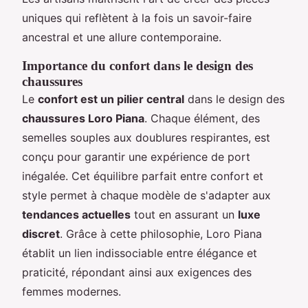
uniques qui reflètent à la fois un savoir-faire
ancestral et une allure contemporaine.
Importance du confort dans le design des
chaussures
Le
confort est un pilier central
dans le design des
chaussures Loro Piana
. Chaque élément, des
semelles souples aux doublures respirantes, est
conçu pour garantir une expérience de port
inégalée. Cet équilibre parfait entre confort et
style permet à chaque modèle de s'adapter aux
tendances actuelles
tout en assurant un
luxe
discret
. Grâce à cette philosophie, Loro Piana
établit un lien indissociable entre élégance et
praticité, répondant ainsi aux exigences des
femmes modernes.