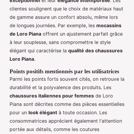
exceptionnel
et leur
élégance intemporelle
. Les
clientes soulignent que le choix de matériaux haut
de gamme assure un confort absolu, même lors
de longues journées. Par exemple, les
mocassins
de Loro Piana
offrent un ajustement parfait grâce
à leur souplesse, sans compromettre le style
élégant qui caractérise la
qualité des chaussures
Loro Piana
.
Points positifs mentionnés par les utilisatrices
Parmi les points forts souvent cités, on retrouve la
durabilité et la polyvalence des produits. Les
chaussures italiennes pour femmes
de Loro
Piana sont décrites comme des pièces essentielles
pour un
look élégant
à toute occasion. Les
consommatrices apprécient également l'attention
portée aux détails, comme les coutures