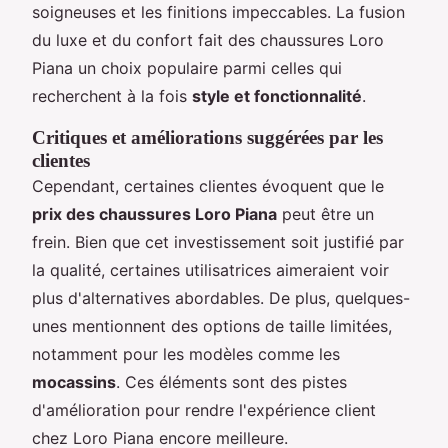
soigneuses et les finitions impeccables. La fusion
du luxe et du confort fait des chaussures Loro
Piana un choix populaire parmi celles qui
recherchent à la fois
style et fonctionnalité
.
Critiques et améliorations suggérées par les
clientes
Cependant, certaines clientes évoquent que le
prix des chaussures Loro Piana
peut être un
frein. Bien que cet investissement soit justifié par
la qualité, certaines utilisatrices aimeraient voir
plus d'alternatives abordables. De plus, quelques-
unes mentionnent des options de taille limitées,
notamment pour les modèles comme les
mocassins
. Ces éléments sont des pistes
d'amélioration pour rendre l'expérience client
chez Loro Piana encore meilleure.