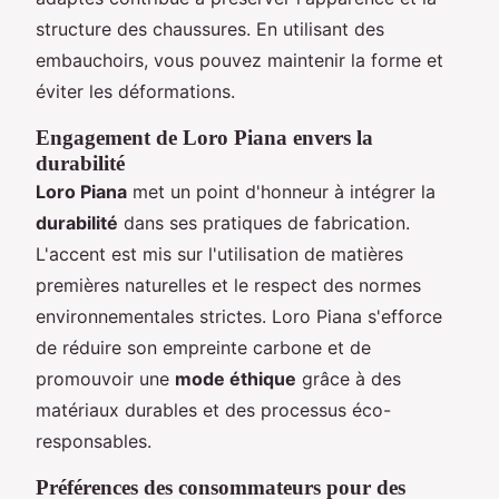
structure des chaussures. En utilisant des
embauchoirs, vous pouvez maintenir la forme et
éviter les déformations.
Engagement de Loro Piana envers la
durabilité
Loro Piana
met un point d'honneur à intégrer la
durabilité
dans ses pratiques de fabrication.
L'accent est mis sur l'utilisation de matières
premières naturelles et le respect des normes
environnementales strictes. Loro Piana s'efforce
de réduire son empreinte carbone et de
promouvoir une
mode éthique
grâce à des
matériaux durables et des processus éco-
responsables.
Préférences des consommateurs pour des