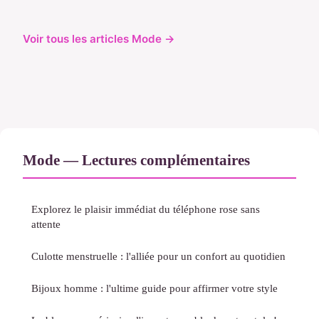
Voir tous les articles Mode →
Mode — Lectures complémentaires
Explorez le plaisir immédiat du téléphone rose sans
attente
Culotte menstruelle : l'alliée pour un confort au quotidien
Bijoux homme : l'ultime guide pour affirmer votre style