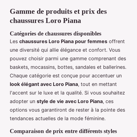
Gamme de produits et prix des
chaussures Loro Piana
Catégories de chaussures disponibles
Les
chaussures Loro Piana pour femmes
offrent
une diversité qui allie élégance et confort. Vous
pouvez choisir parmi une gamme comprenant des
baskets, mocassins, bottes, sandales et ballerines.
Chaque catégorie est conçue pour accentuer un
look élégant avec Loro Piana
, tout en mettant
l'accent sur le luxe et la qualité. Si vous souhaitez
adopter un
style de vie avec Loro Piana
, ces
options vous garantiront de rester à la pointe des
tendances actuelles de la mode féminine.
Comparaison de prix entre différents styles