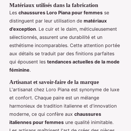
Matériaux utilisés dans la fabrication
Les
chaussures Loro Piana pour femmes
se
distinguent par leur utilisation de
matériaux
d'exception
. Le cuir et le daim, méticuleusement
sélectionnés, assurent une durabilité et un
esthétisme incomparables. Cette attention portée
aux détails se traduit par des finitions parfaites
qui épousent les
tendances actuelles de la mode
féminine
.
Artisanat et savoir-faire de la marque
L'artisanat chez Loro Piana est synonyme de luxe
et confort. Chaque paire est un mélange
harmonieux de tradition italienne et d'innovation
moderne, ce qui confère aux
chaussures
italiennes pour femmes
une qualité inimitable.
Les artisans maîtrisent l'art de créer des pièces