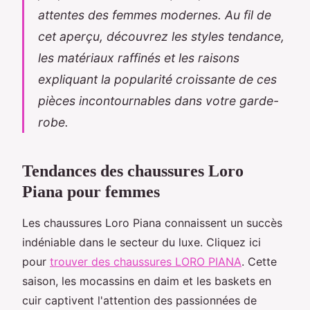
attentes des femmes modernes. Au fil de
cet aperçu, découvrez les styles tendance,
les matériaux raffinés et les raisons
expliquant la popularité croissante de ces
pièces incontournables dans votre garde-
robe.
Tendances des chaussures Loro
Piana pour femmes
Les chaussures Loro Piana connaissent un succès
indéniable dans le secteur du luxe. Cliquez ici
pour
trouver des chaussures LORO PIANA
. Cette
saison, les mocassins en daim et les baskets en
cuir captivent l'attention des passionnées de