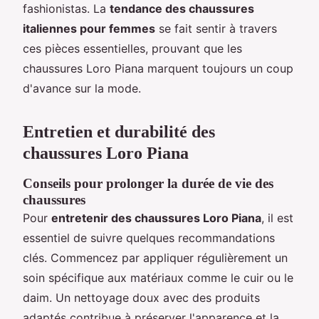
fashionistas. La
tendance des chaussures
italiennes pour femmes
se fait sentir à travers
ces pièces essentielles, prouvant que les
chaussures Loro Piana marquent toujours un coup
d'avance sur la mode.
Entretien et durabilité des
chaussures Loro Piana
Conseils pour prolonger la durée de vie des
chaussures
Pour
entretenir des chaussures Loro Piana
, il est
essentiel de suivre quelques recommandations
clés. Commencez par appliquer régulièrement un
soin spécifique aux matériaux comme le cuir ou le
daim. Un nettoyage doux avec des produits
adaptés contribue à préserver l'apparence et la