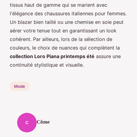
tissus haut de gamme qui se marient avec
l'élégance des chaussures italiennes pour femmes.
Un blazer bien taillé ou une chemise en soie peut
aérer votre tenue tout en garantissant un look
cohérent. Par ailleurs, lors de la sélection de
couleurs, le choix de nuances qui complètent la
collection Loro Piana printemps été
assure une
continuité stylistique et visuelle.
Mode
Côme
C