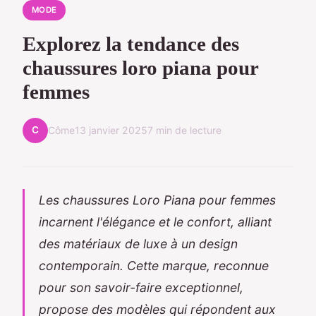
MODE
Explorez la tendance des
chaussures loro piana pour
femmes
C
Côme
13 janvier 2025
7 min de lecture
Les chaussures Loro Piana pour femmes
incarnent l'élégance et le confort, alliant
des matériaux de luxe à un design
contemporain. Cette marque, reconnue
pour son savoir-faire exceptionnel,
propose des modèles qui répondent aux