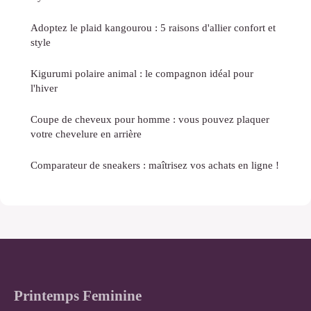
Adoptez le plaid kangourou : 5 raisons d'allier confort et
style
Kigurumi polaire animal : le compagnon idéal pour
l'hiver
Coupe de cheveux pour homme : vous pouvez plaquer
votre chevelure en arrière
Comparateur de sneakers : maîtrisez vos achats en ligne !
Printemps Feminine