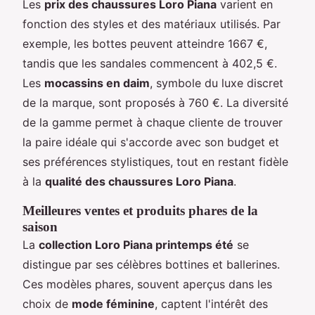
Les
prix des chaussures Loro Piana
varient en
fonction des styles et des matériaux utilisés. Par
exemple, les bottes peuvent atteindre 1667 €,
tandis que les sandales commencent à 402,5 €.
Les
mocassins en daim
, symbole du luxe discret
de la marque, sont proposés à 760 €. La diversité
de la gamme permet à chaque cliente de trouver
la paire idéale qui s'accorde avec son budget et
ses préférences stylistiques, tout en restant fidèle
à la
qualité des chaussures Loro Piana
.
Meilleures ventes et produits phares de la
saison
La
collection Loro Piana printemps été
se
distingue par ses célèbres bottines et ballerines.
Ces modèles phares, souvent aperçus dans les
choix de
mode féminine
, captent l'intérêt des