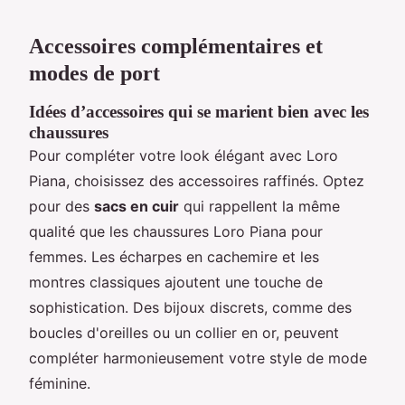
Accessoires complémentaires et
modes de port
Idées d’accessoires qui se marient bien avec les
chaussures
Pour compléter votre look élégant avec Loro
Piana, choisissez des accessoires raffinés. Optez
pour des
sacs en cuir
qui rappellent la même
qualité que les chaussures Loro Piana pour
femmes. Les écharpes en cachemire et les
montres classiques ajoutent une touche de
sophistication. Des bijoux discrets, comme des
boucles d'oreilles ou un collier en or, peuvent
compléter harmonieusement votre style de mode
féminine.