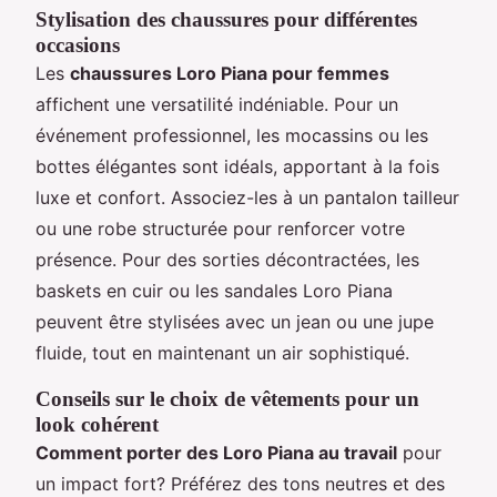
Stylisation des chaussures pour différentes
occasions
Les
chaussures Loro Piana pour femmes
affichent une versatilité indéniable. Pour un
événement professionnel, les mocassins ou les
bottes élégantes sont idéals, apportant à la fois
luxe et confort. Associez-les à un pantalon tailleur
ou une robe structurée pour renforcer votre
présence. Pour des sorties décontractées, les
baskets en cuir ou les sandales Loro Piana
peuvent être stylisées avec un jean ou une jupe
fluide, tout en maintenant un air sophistiqué.
Conseils sur le choix de vêtements pour un
look cohérent
Comment porter des Loro Piana au travail
pour
un impact fort? Préférez des tons neutres et des