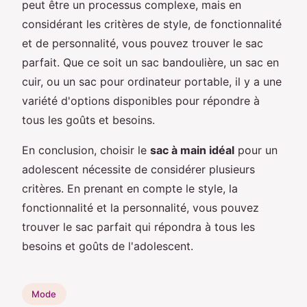
peut être un processus complexe, mais en
considérant les critères de style, de fonctionnalité
et de personnalité, vous pouvez trouver le sac
parfait. Que ce soit un sac bandoulière, un sac en
cuir, ou un sac pour ordinateur portable, il y a une
variété d'options disponibles pour répondre à
tous les goûts et besoins.
En conclusion, choisir le
sac à main idéal
pour un
adolescent nécessite de considérer plusieurs
critères. En prenant en compte le style, la
fonctionnalité et la personnalité, vous pouvez
trouver le sac parfait qui répondra à tous les
besoins et goûts de l'adolescent.
Mode