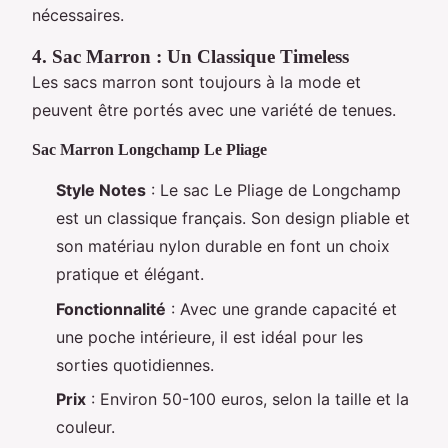
nécessaires.
4. Sac Marron : Un Classique Timeless
Les sacs marron sont toujours à la mode et
peuvent être portés avec une variété de tenues.
Sac Marron Longchamp Le Pliage
Style Notes
: Le sac Le Pliage de Longchamp
est un classique français. Son design pliable et
son matériau nylon durable en font un choix
pratique et élégant.
Fonctionnalité
: Avec une grande capacité et
une poche intérieure, il est idéal pour les
sorties quotidiennes.
Prix
: Environ 50-100 euros, selon la taille et la
couleur.