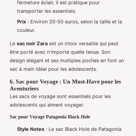
fermeture éclair, il est pratique pour
transporter les essentiels.
Prix
: Environ 20-50 euros, selon la taille et la
couleur.
Le
sac noir Zara
est un choix versatile qui peut
être porté avec n'importe quelle tenue. Son
design élégant et ses multiples poches en font un
sac à main idéal pour les adolescents.
6. Sac pour Voyage : Un Must-Have pour les
Aventuriers
Les sacs de voyage sont essentiels pour les
adolescents qui aiment voyager.
Sac pour Voyage Patagonia Black Hole
Style Notes
: Le sac Black Hole de Patagonia