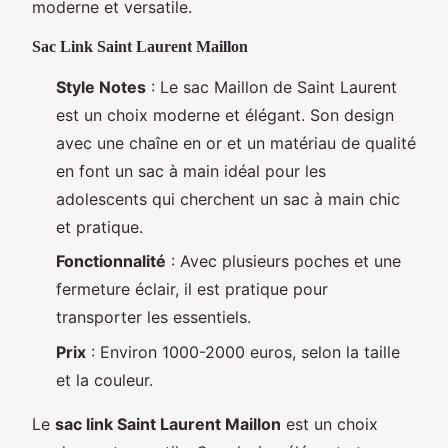
moderne et versatile.
Sac Link Saint Laurent Maillon
Style Notes
: Le sac Maillon de Saint Laurent
est un choix moderne et élégant. Son design
avec une chaîne en or et un matériau de qualité
en font un sac à main idéal pour les
adolescents qui cherchent un sac à main chic
et pratique.
Fonctionnalité
: Avec plusieurs poches et une
fermeture éclair, il est pratique pour
transporter les essentiels.
Prix
: Environ 1000-2000 euros, selon la taille
et la couleur.
Le
sac link Saint Laurent Maillon
est un choix