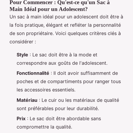
Pour Commencer : Qu'est-ce qu'un Sac à
Main Idéal pour un Adolescent?
Un sac à main idéal pour un adolescent doit être à
la fois pratique, élégant et refléter la personnalité
de son propriétaire. Voici quelques critères clés à
considérer :
Style
: Le sac doit être à la mode et
correspondre aux goûts de l'adolescent.
Fonctionnalité
: Il doit avoir suffisamment de
poches et de compartiments pour ranger tous
les accessoires essentiels.
Matériau
: Le cuir ou les matériaux de qualité
sont préférables pour leur durabilité.
Prix
: Le sac doit être abordable sans
compromettre la qualité.