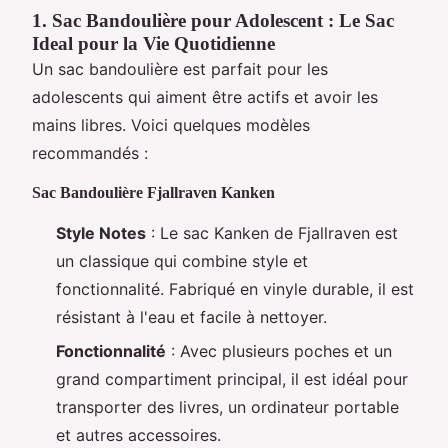
1. Sac Bandoulière pour Adolescent : Le Sac
Ideal pour la Vie Quotidienne
Un sac bandoulière est parfait pour les
adolescents qui aiment être actifs et avoir les
mains libres. Voici quelques modèles
recommandés :
Sac Bandoulière Fjallraven Kanken
Style Notes
: Le sac Kanken de Fjallraven est
un classique qui combine style et
fonctionnalité. Fabriqué en vinyle durable, il est
résistant à l'eau et facile à nettoyer.
Fonctionnalité
: Avec plusieurs poches et un
grand compartiment principal, il est idéal pour
transporter des livres, un ordinateur portable
et autres accessoires.