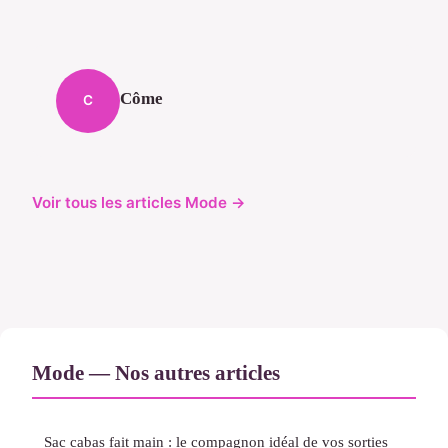
Côme
C
Voir tous les articles Mode →
Mode — Nos autres articles
Sac cabas fait main : le compagnon idéal de vos sorties