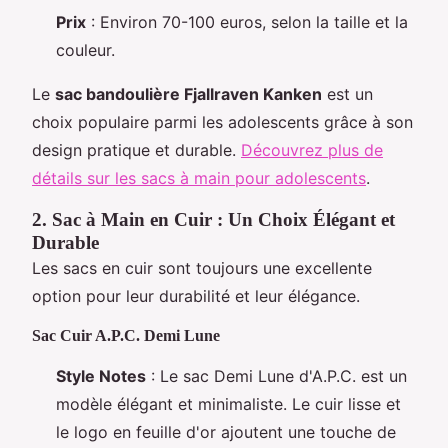
Prix
: Environ 70-100 euros, selon la taille et la
couleur.
Le
sac bandoulière Fjallraven Kanken
est un
choix populaire parmi les adolescents grâce à son
design pratique et durable.
Découvrez plus de
détails sur les sacs à main pour adolescents
.
2. Sac à Main en Cuir : Un Choix Élégant et
Durable
Les sacs en cuir sont toujours une excellente
option pour leur durabilité et leur élégance.
Sac Cuir A.P.C. Demi Lune
Style Notes
: Le sac Demi Lune d'A.P.C. est un
modèle élégant et minimaliste. Le cuir lisse et
le logo en feuille d'or ajoutent une touche de