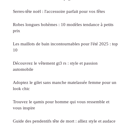
Serres-tête noël : l'accessoire parfait pour vos fêtes
Robes longues bohèmes : 10 modèles tendance à petits
prix
Les maillots de bain incontournables pour l'été 2025 : top
10
Découvrez le vêtement gt3 rs : style et passion
automobile
Adoptez le gilet sans manche matelassée femme pour un
look chic
Trouvez le qamis pour homme qui vous ressemble et
vous inspire
Guide des pendentifs tête de mort : alliez style et audace