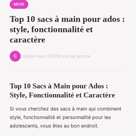
MODE
Top 10 sacs à main pour ados :
style, fonctionnalité et
caractère
C
Côme
4 mars 2025
8 min de lecture
Top 10 Sacs à Main pour Ados :
Style, Fonctionnalité et Caractère
Si vous cherchez des sacs à main qui combinent
style, fonctionnalité et personnalité pour les
adolescents, vous êtes au bon endroit.