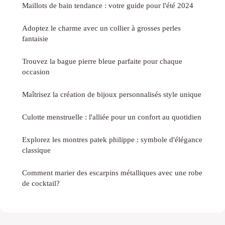
Maillots de bain tendance : votre guide pour l'été 2024
Adoptez le charme avec un collier à grosses perles
fantaisie
Trouvez la bague pierre bleue parfaite pour chaque
occasion
Maîtrisez la création de bijoux personnalisés style unique
Culotte menstruelle : l'alliée pour un confort au quotidien
Explorez les montres patek philippe : symbole d'élégance
classique
Comment marier des escarpins métalliques avec une robe
de cocktail?