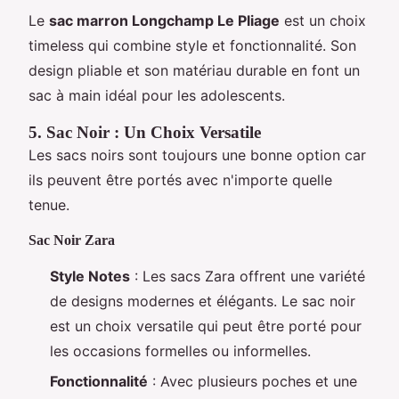
Le
sac marron Longchamp Le Pliage
est un choix
timeless qui combine style et fonctionnalité. Son
design pliable et son matériau durable en font un
sac à main idéal pour les adolescents.
5. Sac Noir : Un Choix Versatile
Les sacs noirs sont toujours une bonne option car
ils peuvent être portés avec n'importe quelle
tenue.
Sac Noir Zara
Style Notes
: Les sacs Zara offrent une variété
de designs modernes et élégants. Le sac noir
est un choix versatile qui peut être porté pour
les occasions formelles ou informelles.
Fonctionnalité
: Avec plusieurs poches et une