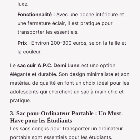
luxe.
Fonctionnalité
: Avec une poche intérieure et
une fermeture éclair, il est pratique pour
transporter les essentiels.
Prix
: Environ 200-300 euros, selon la taille et
la couleur.
Le
sac cuir A.P.C. Demi Lune
est une option
élégante et durable. Son design minimaliste et son
matériau de qualité en font un choix idéal pour les
adolescents qui cherchent un sac à main chic et
pratique.
3. Sac pour Ordinateur Portable : Un Must-
Have pour les Étudiants
Les sacs conçus pour transporter un ordinateur
portable sont essentiels pour les étudiants.