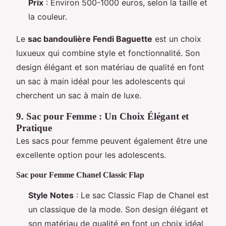
Prix
: Environ 500-1000 euros, selon la taille et
la couleur.
Le
sac bandoulière Fendi Baguette
est un choix
luxueux qui combine style et fonctionnalité. Son
design élégant et son matériau de qualité en font
un sac à main idéal pour les adolescents qui
cherchent un sac à main de luxe.
9. Sac pour Femme : Un Choix Élégant et
Pratique
Les sacs pour femme peuvent également être une
excellente option pour les adolescents.
Sac pour Femme Chanel Classic Flap
Style Notes
: Le sac Classic Flap de Chanel est
un classique de la mode. Son design élégant et
son matériau de qualité en font un choix idéal