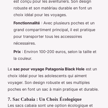
est conçu pour les aventuriers. Son design
robuste et son matériau durable en font un
choix idéal pour les voyages.
Fonctionnalité
: Avec plusieurs poches et un
grand compartiment principal, il est pratique
pour transporter tous les accessoires
nécessaires.
Prix
: Environ 100-200 euros, selon la taille et
la couleur.
Le
sac pour voyage Patagonia Black Hole
est un
choix idéal pour les adolescents qui aiment
voyager. Son design robuste et ses multiples
poches en font un sac à main pratique et durable.
7. Sac Cabaia : Un Choix Écologique
Les sacs cabaia sont une option écologique et