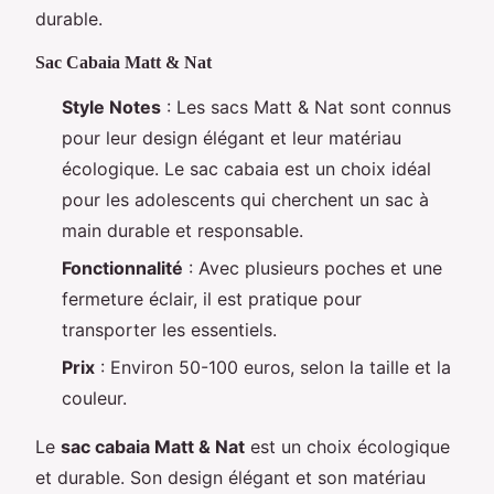
durable.
Sac Cabaia Matt & Nat
Style Notes
: Les sacs Matt & Nat sont connus
pour leur design élégant et leur matériau
écologique. Le sac cabaia est un choix idéal
pour les adolescents qui cherchent un sac à
main durable et responsable.
Fonctionnalité
: Avec plusieurs poches et une
fermeture éclair, il est pratique pour
transporter les essentiels.
Prix
: Environ 50-100 euros, selon la taille et la
couleur.
Le
sac cabaia Matt & Nat
est un choix écologique
et durable. Son design élégant et son matériau