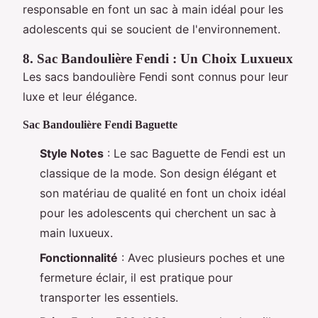
responsable en font un sac à main idéal pour les
adolescents qui se soucient de l'environnement.
8. Sac Bandoulière Fendi : Un Choix Luxueux
Les sacs bandoulière Fendi sont connus pour leur
luxe et leur élégance.
Sac Bandoulière Fendi Baguette
Style Notes
: Le sac Baguette de Fendi est un
classique de la mode. Son design élégant et
son matériau de qualité en font un choix idéal
pour les adolescents qui cherchent un sac à
main luxueux.
Fonctionnalité
: Avec plusieurs poches et une
fermeture éclair, il est pratique pour
transporter les essentiels.