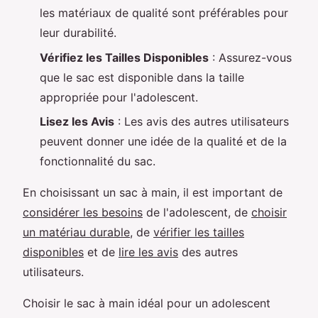
les matériaux de qualité sont préférables pour
leur durabilité.
Vérifiez les Tailles Disponibles
: Assurez-vous
que le sac est disponible dans la taille
appropriée pour l'adolescent.
Lisez les Avis
: Les avis des autres utilisateurs
peuvent donner une idée de la qualité et de la
fonctionnalité du sac.
En choisissant un sac à main, il est important de
considérer les besoins
de l'adolescent, de
choisir
un matériau durable
, de
vérifier les tailles
disponibles
et de
lire les avis
des autres
utilisateurs.
Choisir le sac à main idéal pour un adolescent