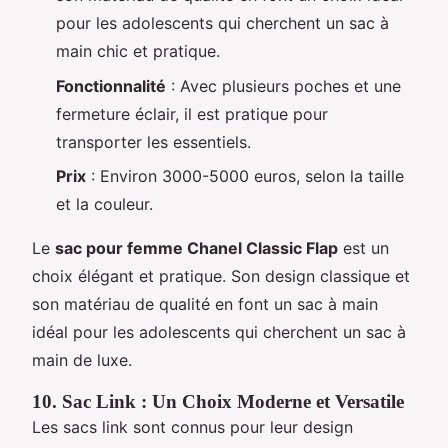
pour les adolescents qui cherchent un sac à
main chic et pratique.
Fonctionnalité
: Avec plusieurs poches et une
fermeture éclair, il est pratique pour
transporter les essentiels.
Prix
: Environ 3000-5000 euros, selon la taille
et la couleur.
Le
sac pour femme Chanel Classic Flap
est un
choix élégant et pratique. Son design classique et
son matériau de qualité en font un sac à main
idéal pour les adolescents qui cherchent un sac à
main de luxe.
10. Sac Link : Un Choix Moderne et Versatile
Les sacs link sont connus pour leur design