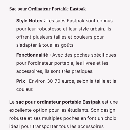
Sac pour Ordinateur Portable Eastpak
Style Notes
: Les sacs Eastpak sont connus
pour leur robustesse et leur style urbain. Ils
offrent plusieurs tailles et couleurs pour
s'adapter à tous les goûts.
Fonctionnalité
: Avec des poches spécifiques
pour l'ordinateur portable, les livres et les
accessoires, ils sont très pratiques.
Prix
: Environ 30-70 euros, selon la taille et la
couleur.
Le
sac pour ordinateur portable Eastpak
est une
excellente option pour les étudiants. Son design
robuste et ses multiples poches en font un choix
idéal pour transporter tous les accessoires