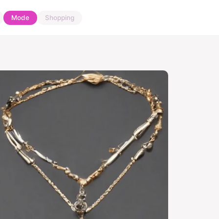
Mode
Shopping