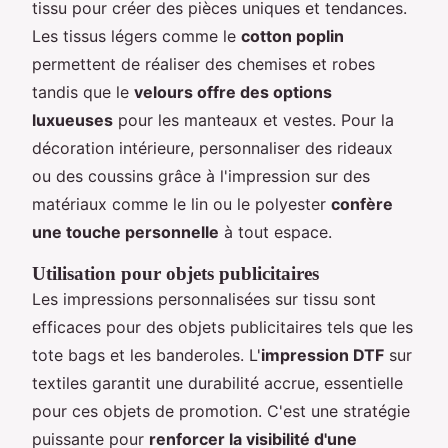
tissu pour créer des pièces uniques et tendances.
Les tissus légers comme le
cotton poplin
permettent de réaliser des chemises et robes
tandis que le
velours offre des options
luxueuses
pour les manteaux et vestes. Pour la
décoration intérieure, personnaliser des rideaux
ou des coussins grâce à l'impression sur des
matériaux comme le lin ou le polyester
confère
une touche personnelle
à tout espace.
Utilisation pour objets publicitaires
Les impressions personnalisées sur tissu sont
efficaces pour des objets publicitaires tels que les
tote bags et les banderoles. L'
impression DTF
sur
textiles garantit une durabilité accrue, essentielle
pour ces objets de promotion. C'est une stratégie
puissante pour
renforcer la visibilité d'une