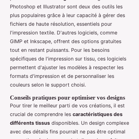
Photoshop et Illustrator sont deux des outils les
plus populaires grâce à leur capacité à gérer des
fichiers de haute résolution, essentiels pour
l'impression textile. D'autres logiciels, comme
GIMP et Inkscape, offrent des options gratuites
tout en restant puissants. Pour les besoins
spécifiques de l'impression sur tissu, ces logiciels
permettent d'ajuster les modèles à respecter les
formats d'impression et de personnaliser les
couleurs selon le support choisi.
Conseils pratiques pour optimiser vos designs
Pour tirer le meilleur parti de vos créations, il est
crucial de comprendre les
caractéristiques des
différents tissus
disponibles. Un design complexe
avec des détails fins pourrait ne pas être optimal