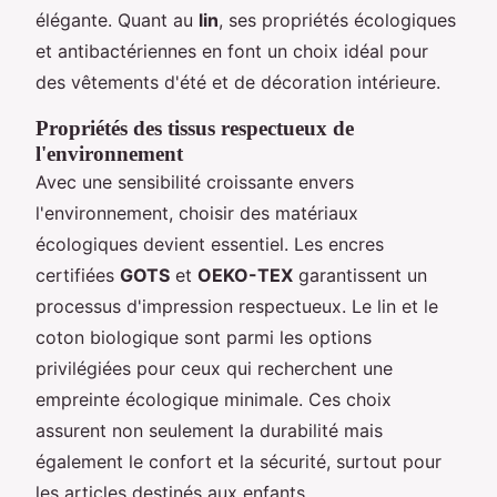
élégante. Quant au
lin
, ses propriétés écologiques
et antibactériennes en font un choix idéal pour
des vêtements d'été et de décoration intérieure.
Propriétés des tissus respectueux de
l'environnement
Avec une sensibilité croissante envers
l'environnement, choisir des matériaux
écologiques devient essentiel. Les encres
certifiées
GOTS
et
OEKO-TEX
garantissent un
processus d'impression respectueux. Le lin et le
coton biologique sont parmi les options
privilégiées pour ceux qui recherchent une
empreinte écologique minimale. Ces choix
assurent non seulement la durabilité mais
également le confort et la sécurité, surtout pour
les articles destinés aux enfants.