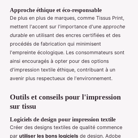
Approche éthique et éco-responsable
De plus en plus de marques, comme Tissus Print,
mettent l'accent sur l'importance d'une
approche
durable
en utilisant des encres certifiées et des
procédés de fabrication qui minimisent
l'empreinte écologique. Les consommateurs sont
ainsi encouragés à opter pour des options
d'impression textile éthique, contribuant à un
avenir plus respectueux de l'environnement.
Outils et conseils pour l'impression
sur tissu
Logiciels de design pour impression textile
Créer des designs textiles de qualité commence
par
utiliser les bons logiciels
de design. Adobe