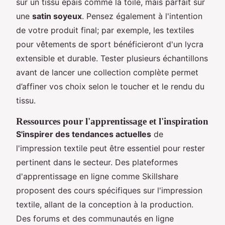
sur un tissu épais comme la toile, mais parfait sur
une
satin soyeux
. Pensez également à l'intention
de votre produit final; par exemple, les textiles
pour vêtements de sport bénéficieront d'un lycra
extensible et durable. Tester plusieurs échantillons
avant de lancer une collection complète permet
d’affiner vos choix selon le toucher et le rendu du
tissu.
Ressources pour l'apprentissage et l'inspiration
S'inspirer des tendances actuelles
de
l'impression textile peut être essentiel pour rester
pertinent dans le secteur. Des plateformes
d'apprentissage en ligne comme Skillshare
proposent des cours spécifiques sur l'impression
textile, allant de la conception à la production.
Des forums et des communautés en ligne