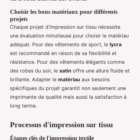
Choisir les bons matériaux pour différents
projets
Chaque projet d'impression sur tissu nécessite
une évaluation minutieuse pour choisir le matériau
adéquat. Pour des vêtements de sport, le
lycra
est recommandé en raison de sa flexibilité et
résistance. Pour des vêtements élégants comme
des robes du soir, le
satin
offre une allure fluide et
brillante. Adapter le
matériau
aux besoins
spécifiques du projet garantit non seulement une
imprimante de qualité mais aussi la satisfaction à
long terme.
Processus d'impression sur tissu
Étapes clés de l'impression textile