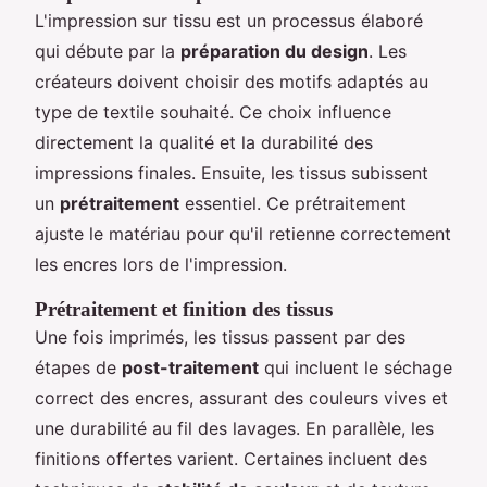
L'impression sur tissu est un processus élaboré
qui débute par la
préparation du design
. Les
créateurs doivent choisir des motifs adaptés au
type de textile souhaité. Ce choix influence
directement la qualité et la durabilité des
impressions finales. Ensuite, les tissus subissent
un
prétraitement
essentiel. Ce prétraitement
ajuste le matériau pour qu'il retienne correctement
les encres lors de l'impression.
Prétraitement et finition des tissus
Une fois imprimés, les tissus passent par des
étapes de
post-traitement
qui incluent le séchage
correct des encres, assurant des couleurs vives et
une durabilité au fil des lavages. En parallèle, les
finitions offertes varient. Certaines incluent des