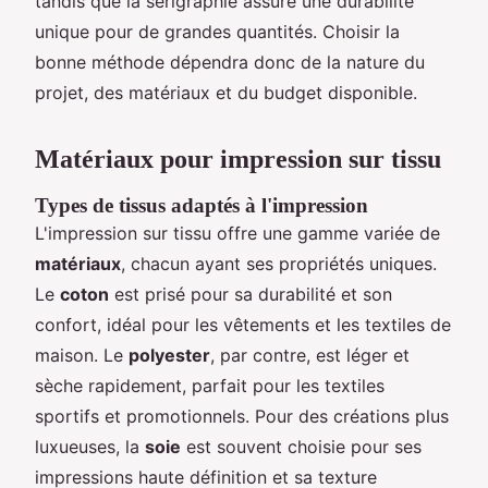
tandis que la sérigraphie assure une durabilité
unique pour de grandes quantités. Choisir la
bonne méthode dépendra donc de la nature du
projet, des matériaux et du budget disponible.
Matériaux pour impression sur tissu
Types de tissus adaptés à l'impression
L'impression sur tissu offre une gamme variée de
matériaux
, chacun ayant ses propriétés uniques.
Le
coton
est prisé pour sa durabilité et son
confort, idéal pour les vêtements et les textiles de
maison. Le
polyester
, par contre, est léger et
sèche rapidement, parfait pour les textiles
sportifs et promotionnels. Pour des créations plus
luxueuses, la
soie
est souvent choisie pour ses
impressions haute définition et sa texture