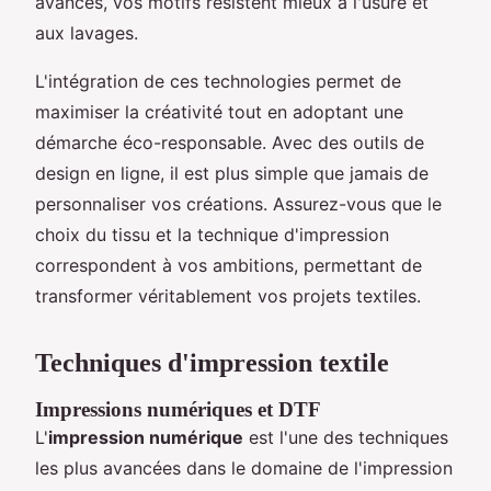
avancés, vos motifs résistent mieux à l'usure et
aux lavages.
L'intégration de ces technologies permet de
maximiser la créativité tout en adoptant une
démarche éco-responsable. Avec des outils de
design en ligne, il est plus simple que jamais de
personnaliser vos créations. Assurez-vous que le
choix du tissu et la technique d'impression
correspondent à vos ambitions, permettant de
transformer véritablement vos projets textiles.
Techniques d'impression textile
Impressions numériques et DTF
L'
impression numérique
est l'une des techniques
les plus avancées dans le domaine de l'impression