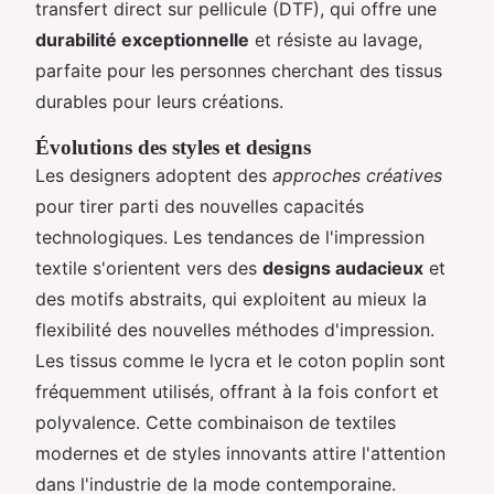
transfert direct sur pellicule (DTF), qui offre une
durabilité exceptionnelle
et résiste au lavage,
parfaite pour les personnes cherchant des tissus
durables pour leurs créations.
Évolutions des styles et designs
Les designers adoptent des
approches créatives
pour tirer parti des nouvelles capacités
technologiques. Les tendances de l'impression
textile s'orientent vers des
designs audacieux
et
des motifs abstraits, qui exploitent au mieux la
flexibilité des nouvelles méthodes d'impression.
Les tissus comme le lycra et le coton poplin sont
fréquemment utilisés, offrant à la fois confort et
polyvalence. Cette combinaison de textiles
modernes et de styles innovants attire l'attention
dans l'industrie de la mode contemporaine.