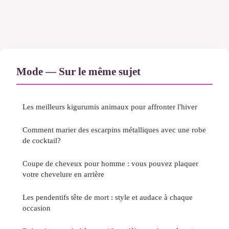
Mode — Sur le même sujet
Les meilleurs kigurumis animaux pour affronter l'hiver
Comment marier des escarpins métalliques avec une robe
de cocktail?
Coupe de cheveux pour homme : vous pouvez plaquer
votre chevelure en arrière
Les pendentifs tête de mort : style et audace à chaque
occasion