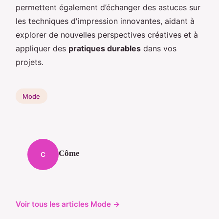
permettent également d’échanger des astuces sur
les techniques d'impression innovantes, aidant à
explorer de nouvelles perspectives créatives et à
appliquer des
pratiques durables
dans vos
projets.
Mode
Côme
C
Voir tous les articles Mode →