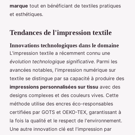
marque
tout en bénéficiant de textiles pratiques
et esthétiques.
Tendances de l'impression textile
Innovations technologiques dans le domaine
L'impression textile a récemment connu une
évolution technologique significative
. Parmi les
avancées notables, l'impression numérique sur
textile se distingue par sa capacité à produire des
impressions personnalisées sur tissu
avec des
designs complexes et des couleurs vives. Cette
méthode utilise des encres éco-responsables
certifiées par GOTS et OEKO-TEX, garantissant à
la fois la qualité et le respect de l'environnement.
Une autre innovation clé est l'impression par