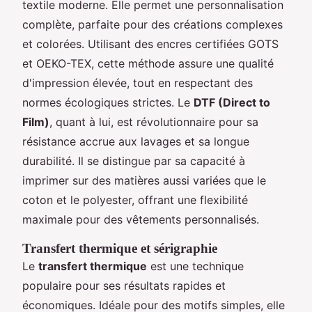
textile moderne. Elle permet une personnalisation
complète, parfaite pour des créations complexes
et colorées. Utilisant des encres certifiées GOTS
et OEKO-TEX, cette méthode assure une qualité
d'impression élevée, tout en respectant des
normes écologiques strictes. Le
DTF (Direct to
Film)
, quant à lui, est révolutionnaire pour sa
résistance accrue aux lavages et sa longue
durabilité. Il se distingue par sa capacité à
imprimer sur des matières aussi variées que le
coton et le polyester, offrant une flexibilité
maximale pour des vêtements personnalisés.
Transfert thermique et sérigraphie
Le
transfert thermique
est une technique
populaire pour ses résultats rapides et
économiques. Idéale pour des motifs simples, elle