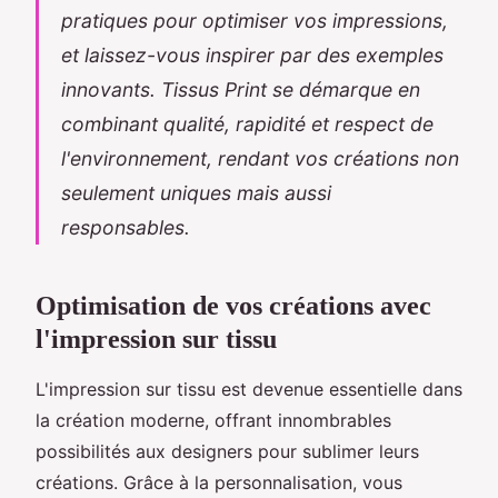
pratiques pour optimiser vos impressions,
et laissez-vous inspirer par des exemples
innovants. Tissus Print se démarque en
combinant qualité, rapidité et respect de
l'environnement, rendant vos créations non
seulement uniques mais aussi
responsables.
Optimisation de vos créations avec
l'impression sur tissu
L'impression sur tissu est devenue essentielle dans
la création moderne, offrant innombrables
possibilités aux designers pour sublimer leurs
créations. Grâce à la personnalisation, vous