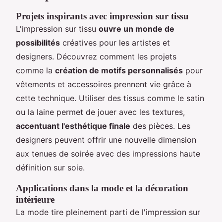
Projets inspirants avec impression sur tissu
L'impression sur tissu
ouvre un monde de
possibilités
créatives pour les artistes et
designers. Découvrez comment les projets
comme la
création de motifs personnalisés
pour
vêtements et accessoires prennent vie grâce à
cette technique. Utiliser des tissus comme le satin
ou la laine permet de jouer avec les textures,
accentuant l'esthétique finale
des pièces. Les
designers peuvent offrir une nouvelle dimension
aux tenues de soirée avec des impressions haute
définition sur soie.
Applications dans la mode et la décoration
intérieure
La mode tire pleinement parti de l'impression sur