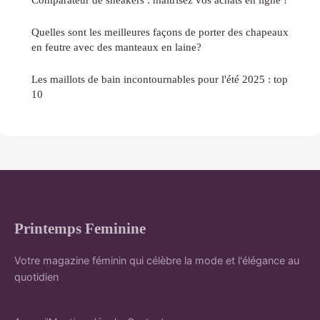
Quelles sont les meilleures façons de porter des chapeaux
en feutre avec des manteaux en laine?
Les maillots de bain incontournables pour l'été 2025 : top
10
Printemps Feminine
Votre magazine féminin qui célèbre la mode et l'élégance au
quotidien