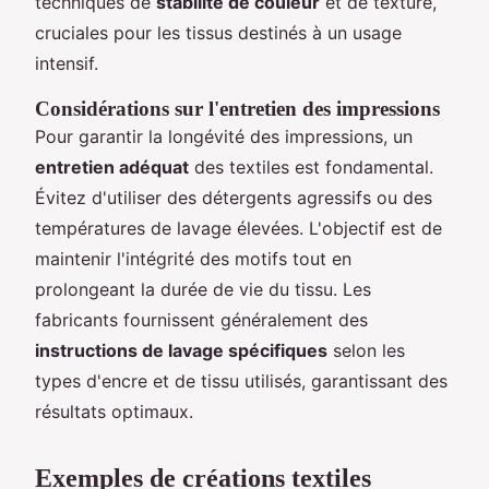
techniques de
stabilité de couleur
et de texture,
cruciales pour les tissus destinés à un usage
intensif.
Considérations sur l'entretien des impressions
Pour garantir la longévité des impressions, un
entretien adéquat
des textiles est fondamental.
Évitez d'utiliser des détergents agressifs ou des
températures de lavage élevées. L'objectif est de
maintenir l'intégrité des motifs tout en
prolongeant la durée de vie du tissu. Les
fabricants fournissent généralement des
instructions de lavage spécifiques
selon les
types d'encre et de tissu utilisés, garantissant des
résultats optimaux.
Exemples de créations textiles