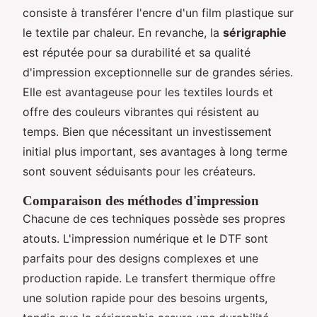
consiste à transférer l'encre d'un film plastique sur
le textile par chaleur. En revanche, la
sérigraphie
est réputée pour sa durabilité et sa qualité
d'impression exceptionnelle sur de grandes séries.
Elle est avantageuse pour les textiles lourds et
offre des couleurs vibrantes qui résistent au
temps. Bien que nécessitant un investissement
initial plus important, ses avantages à long terme
sont souvent séduisants pour les créateurs.
Comparaison des méthodes d'impression
Chacune de ces techniques possède ses propres
atouts. L'impression numérique et le DTF sont
parfaits pour des designs complexes et une
production rapide. Le transfert thermique offre
une solution rapide pour des besoins urgents,