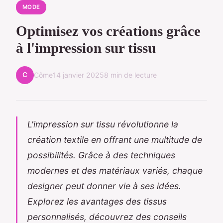
MODE
Optimisez vos créations grâce
à l'impression sur tissu
C
Côme
14 janvier 2025
8 min de lecture
L'impression sur tissu révolutionne la
création textile en offrant une multitude de
possibilités. Grâce à des techniques
modernes et des matériaux variés, chaque
designer peut donner vie à ses idées.
Explorez les avantages des tissus
personnalisés, découvrez des conseils