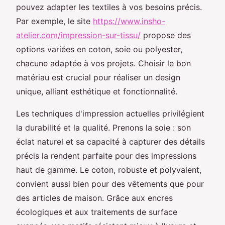
pouvez adapter les textiles à vos besoins précis.
Par exemple, le site
https://www.insho-
atelier.com/impression-sur-tissu/
propose des
options variées en coton, soie ou polyester,
chacune adaptée à vos projets. Choisir le bon
matériau est crucial pour réaliser un design
unique, alliant esthétique et fonctionnalité.
Les techniques d'impression actuelles privilégient
la durabilité et la qualité. Prenons la soie : son
éclat naturel et sa capacité à capturer des détails
précis la rendent parfaite pour des impressions
haut de gamme. Le coton, robuste et polyvalent,
convient aussi bien pour des vêtements que pour
des articles de maison. Grâce aux encres
écologiques et aux traitements de surface