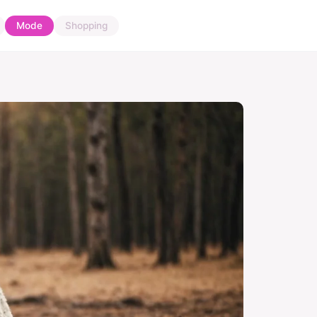
Mode
Shopping