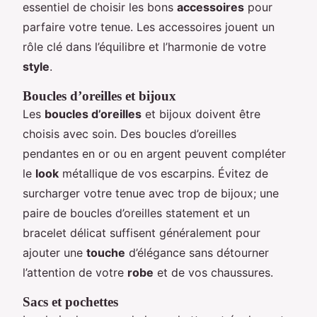
essentiel de choisir les bons
accessoires
pour
parfaire votre tenue. Les accessoires jouent un
rôle clé dans l’équilibre et l’harmonie de votre
style
.
Boucles d’oreilles et bijoux
Les
boucles d’oreilles
et bijoux doivent être
choisis avec soin. Des boucles d’oreilles
pendantes en or ou en argent peuvent compléter
le
look
métallique de vos escarpins. Évitez de
surcharger votre tenue avec trop de bijoux; une
paire de boucles d’oreilles statement et un
bracelet délicat suffisent généralement pour
ajouter une
touche
d’élégance sans détourner
l’attention de votre
robe
et de vos chaussures.
Sacs et pochettes