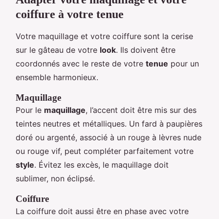
coiffure à votre tenue
Votre maquillage et votre coiffure sont la cerise
sur le gâteau de votre
look
. Ils doivent être
coordonnés avec le reste de votre
tenue
pour un
ensemble harmonieux.
Maquillage
Pour le
maquillage
, l’accent doit être mis sur des
teintes neutres et métalliques. Un fard à paupières
doré ou argenté, associé à un rouge à lèvres nude
ou rouge vif, peut compléter parfaitement votre
style
. Évitez les excès, le maquillage doit
sublimer, non éclipsé.
Coiffure
La coiffure doit aussi être en phase avec votre