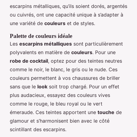
escarpins métalliques, qu’ils soient dorés, argentés
ou cuivrés, ont une capacité unique à s’adapter à
une variété de
couleurs
et de styles.
Palette de couleurs idéale
Les
escarpins métalliques
sont particulièrement
polyvalents en matière de
couleurs
. Pour une
robe de cocktail
, optez pour des teintes neutres
comme le noir, le blanc, le gris ou le nude. Ces
couleurs permettent à vos chaussures de briller
sans que le
look
soit trop chargé. Pour un effet
plus audacieux, essayez des couleurs vives
comme le rouge, le bleu royal ou le vert
émeraude. Ces teintes apportent une
touche
de
glamour et s’harmonisent bien avec le côté
scintillant des escarpins.