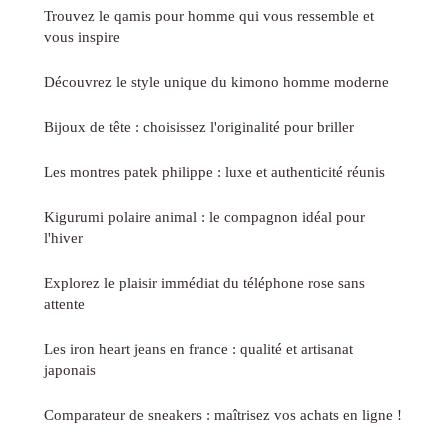
Trouvez le qamis pour homme qui vous ressemble et
vous inspire
Découvrez le style unique du kimono homme moderne
Bijoux de tête : choisissez l'originalité pour briller
Les montres patek philippe : luxe et authenticité réunis
Kigurumi polaire animal : le compagnon idéal pour
l'hiver
Explorez le plaisir immédiat du téléphone rose sans
attente
Les iron heart jeans en france : qualité et artisanat
japonais
Comparateur de sneakers : maîtrisez vos achats en ligne !