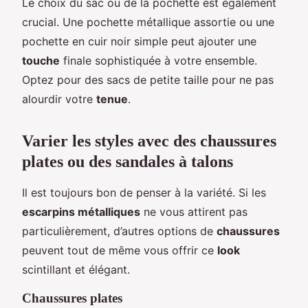
Le choix du sac ou de la pochette est également
crucial. Une pochette métallique assortie ou une
pochette en cuir noir simple peut ajouter une
touche
finale sophistiquée à votre ensemble.
Optez pour des sacs de petite taille pour ne pas
alourdir votre
tenue
.
Varier les styles avec des chaussures
plates ou des sandales à talons
Il est toujours bon de penser à la variété. Si les
escarpins métalliques
ne vous attirent pas
particulièrement, d’autres options de
chaussures
peuvent tout de même vous offrir ce
look
scintillant et élégant.
Chaussures plates