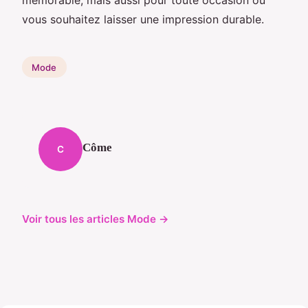
vous souhaitez laisser une impression durable.
Mode
Côme
C
Voir tous les articles Mode →