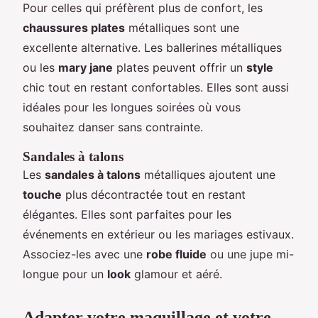
Pour celles qui préfèrent plus de confort, les
chaussures plates
métalliques sont une
excellente alternative. Les ballerines métalliques
ou les
mary jane
plates peuvent offrir un
style
chic tout en restant confortables. Elles sont aussi
idéales pour les longues soirées où vous
souhaitez danser sans contrainte.
Sandales à talons
Les
sandales à talons
métalliques ajoutent une
touche
plus décontractée tout en restant
élégantes. Elles sont parfaites pour les
événements en extérieur ou les mariages estivaux.
Associez-les avec une
robe fluide
ou une jupe mi-
longue pour un
look
glamour et aéré.
Adapter votre maquillage et votre