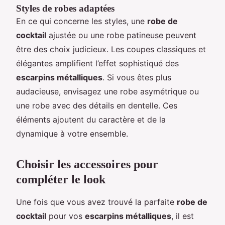
Styles de robes adaptées
En ce qui concerne les styles, une
robe de
cocktail
ajustée ou une robe patineuse peuvent
être des choix judicieux. Les coupes classiques et
élégantes amplifient l’effet sophistiqué des
escarpins métalliques
. Si vous êtes plus
audacieuse, envisagez une robe asymétrique ou
une robe avec des détails en dentelle. Ces
éléments ajoutent du caractère et de la
dynamique à votre ensemble.
Choisir les accessoires pour
compléter le look
Une fois que vous avez trouvé la parfaite
robe de
cocktail
pour vos
escarpins métalliques
, il est