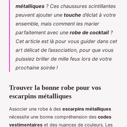
métalliques
? Ces chaussures scintillantes
peuvent ajouter une
touche
d’éclat à votre
ensemble, mais comment les marier
parfaitement avec une
robe de cocktail
?
Cet article est là pour vous guider dans cet
art délicat de l’association, pour que vous
puissiez briller de mille feux lors de votre
prochaine soirée !
Trouver la bonne robe pour vos
escarpins métalliques
Associer une robe à des
escarpins métalliques
nécessite une bonne compréhension des
codes
vestimentaires
et des nuances de couleurs. Les