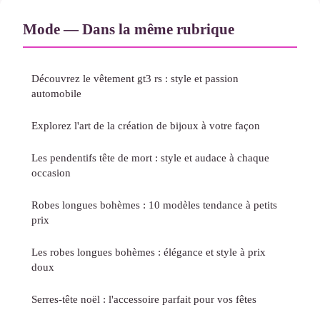
Mode — Dans la même rubrique
Découvrez le vêtement gt3 rs : style et passion
automobile
Explorez l'art de la création de bijoux à votre façon
Les pendentifs tête de mort : style et audace à chaque
occasion
Robes longues bohèmes : 10 modèles tendance à petits
prix
Les robes longues bohèmes : élégance et style à prix
doux
Serres-tête noël : l'accessoire parfait pour vos fêtes