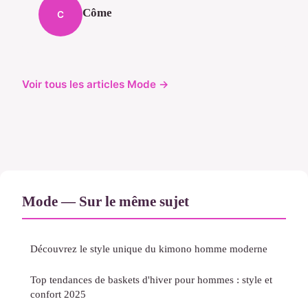
Côme
C
Voir tous les articles Mode →
Mode — Sur le même sujet
Découvrez le style unique du kimono homme moderne
Top tendances de baskets d'hiver pour hommes : style et
confort 2025