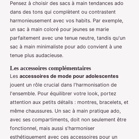
Pensez à choisir des sacs à main tendances ado
dans des tons qui complètent ou contrastent
harmonieusement avec vos habits. Par exemple,
un sac à main coloré pour jeunes se marie
parfaitement avec une tenue neutre, tandis qu'un
sac à main minimaliste pour ado convient à une
tenue plus audacieuse.
Les accessoires complémentaires
Les
accessoires de mode pour adolescentes
jouent un rôle crucial dans l'harmonisation de
l'ensemble. Pour équilibrer votre look, portez
attention aux petits détails : montres, bracelets, et
même chaussures. Un sac à main pratique ado,
avec ses compartiments, doit non seulement être
fonctionnel, mais aussi s'harmoniser
esthétiquement avec ces accessoires pour un