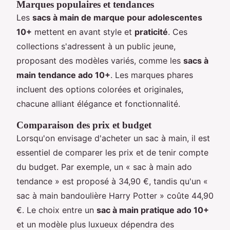
Marques populaires et tendances
Les
sacs à main de marque pour adolescentes
10+
mettent en avant style et
praticité
. Ces
collections s'adressent à un public jeune,
proposant des modèles variés, comme les
sacs à
main tendance ado 10+
. Les marques phares
incluent des options colorées et originales,
chacune alliant élégance et fonctionnalité.
Comparaison des prix et budget
Lorsqu'on envisage d'acheter un sac à main, il est
essentiel de comparer les prix et de tenir compte
du budget. Par exemple, un « sac à main ado
tendance » est proposé à 34,90 €, tandis qu'un «
sac à main bandoulière Harry Potter » coûte 44,90
€. Le choix entre un
sac à main pratique ado 10+
et un modèle plus luxueux dépendra des