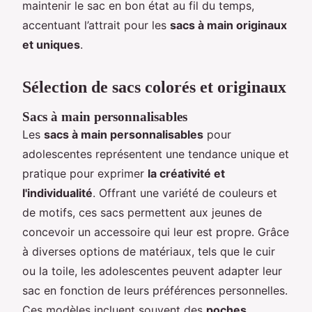
maintenir le sac en bon état au fil du temps,
accentuant l’attrait pour les
sacs à main originaux
et uniques
.
Sélection de sacs colorés et originaux
Sacs à main personnalisables
Les
sacs à main personnalisables
pour
adolescentes représentent une tendance unique et
pratique pour exprimer
la créativité et
l'individualité
. Offrant une variété de couleurs et
de motifs, ces sacs permettent aux jeunes de
concevoir un accessoire qui leur est propre. Grâce
à diverses options de matériaux, tels que le cuir
ou la toile, les adolescentes peuvent adapter leur
sac en fonction de leurs préférences personnelles.
Ces modèles incluent souvent des
poches