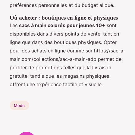
préférences personnelles et du budget alloué.
Où acheter : boutiques en ligne et physiques
Les
sacs à main colorés pour jeunes 10+
sont
disponibles dans divers points de vente, tant en
ligne que dans des boutiques physiques. Opter
pour des achats en ligne comme sur https://sac-a-
main.com/collections/sac-a-main-ado permet de
profiter de promotions telles que la livraison
gratuite, tandis que les magasins physiques
offrent une expérience tactile et visuelle.
Mode