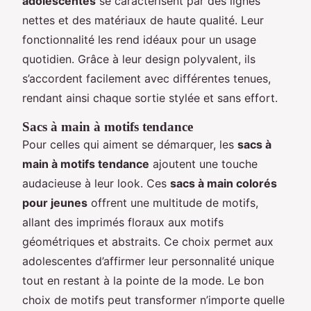
adolescentes
se caractérisent par des lignes
nettes et des matériaux de haute qualité. Leur
fonctionnalité les rend idéaux pour un usage
quotidien. Grâce à leur design polyvalent, ils
s’accordent facilement avec différentes tenues,
rendant ainsi chaque sortie stylée et sans effort.
Sacs à main à motifs tendance
Pour celles qui aiment se démarquer, les
sacs à
main à motifs tendance
ajoutent une touche
audacieuse à leur look. Ces
sacs à main colorés
pour jeunes
offrent une multitude de motifs,
allant des imprimés floraux aux motifs
géométriques et abstraits. Ce choix permet aux
adolescentes d’affirmer leur personnalité unique
tout en restant à la pointe de la mode. Le bon
choix de motifs peut transformer n’importe quelle