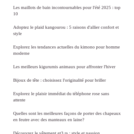
Les maillots de bain incontournables pour l'été 2025 : top
10
Adoptez le plaid kangourou : 5 raisons d'allier confort et
style
Explorez les tendances actuelles du kimono pour homme
moderne
Les meilleurs kigurumis animaux pour affronter l'hiver
Bijoux de tête : choisissez l'originalité pour briller
Explorez le plaisir immédiat du téléphone rose sans
attente
Quelles sont les meilleures façons de porter des chapeaux
en feutre avec des manteaux en laine?
Découvrez le vêtement gt3 rs : style et passion