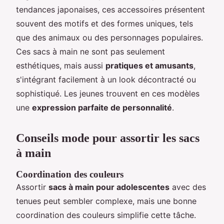
tendances japonaises, ces accessoires présentent
souvent des motifs et des formes uniques, tels
que des animaux ou des personnages populaires.
Ces sacs à main ne sont pas seulement
esthétiques, mais aussi
pratiques et amusants
,
s'intégrant facilement à un look décontracté ou
sophistiqué. Les jeunes trouvent en ces modèles
une
expression parfaite de personnalité
.
Conseils mode pour assortir les sacs
à main
Coordination des couleurs
Assortir
sacs à main pour adolescentes
avec des
tenues peut sembler complexe, mais une bonne
coordination des couleurs simplifie cette tâche.