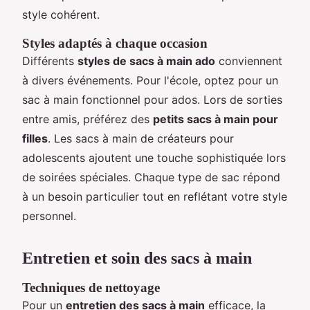
style cohérent.
Styles adaptés à chaque occasion
Différents
styles de sacs à main ado
conviennent
à divers événements. Pour l'école, optez pour un
sac à main fonctionnel pour ados. Lors de sorties
entre amis, préférez des
petits sacs à main pour
filles
. Les sacs à main de créateurs pour
adolescents ajoutent une touche sophistiquée lors
de soirées spéciales. Chaque type de sac répond
à un besoin particulier tout en reflétant votre style
personnel.
Entretien et soin des sacs à main
Techniques de nettoyage
Pour un
entretien des sacs à main
efficace, la