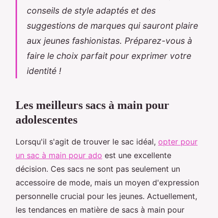
conseils de style adaptés et des
suggestions de marques qui sauront plaire
aux jeunes fashionistas. Préparez-vous à
faire le choix parfait pour exprimer votre
identité !
Les meilleurs sacs à main pour
adolescentes
Lorsqu'il s'agit de trouver le sac idéal,
opter pour
un sac à main pour ado
est une excellente
décision. Ces sacs ne sont pas seulement un
accessoire de mode, mais un moyen d'expression
personnelle crucial pour les jeunes. Actuellement,
les tendances en matière de sacs à main pour