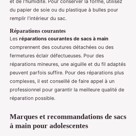
et de l'humidité. Pour conserver la forme, utilisez
du papier de soie ou du plastique à bulles pour
remplir l'intérieur du sac.
Réparations courantes
Les
réparations courantes de sacs à main
comprennent des coutures détachées ou des
fermetures éclair défectueuses. Pour des
réparations mineures, une aiguille et du fil adaptés
peuvent parfois suffire. Pour des réparations plus
complexes, il est conseillé de faire appel à un
professionnel pour garantir la meilleure qualité de
réparation possible.
Marques et recommandations de sacs
à main pour adolescentes