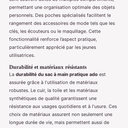
permettant une organisation optimale des objets
personnels. Des poches spécialisés facilitent le
rangement des accessoires de mode tels que les
clés, les écouteurs ou le maquillage. Cette
fonctionnalité renforce l’aspect pratique,
particulièrement apprécié par les jeunes
utilisatrices.
Durabilité et matériaux résistants
La
durabilité du sac à main pratique ado
est
assurée grâce à l'utilisation de matériaux
robustes. Le cuir, la toile et les matériaux
synthétiques de qualité garantissent une
résistance aux usages quotidiens et à l'usure. Ces
choix de matériaux assurent non seulement une
longue durée de vie, mais permettent aussi de