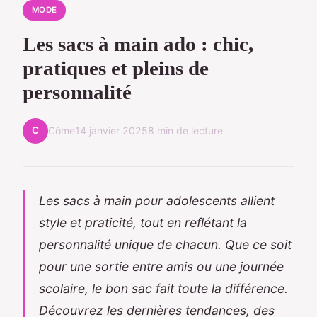
MODE
Les sacs à main ado : chic,
pratiques et pleins de
personnalité
C
Côme
14 janvier 2025
8 min de lecture
Les sacs à main pour adolescents allient
style et praticité, tout en reflétant la
personnalité unique de chacun. Que ce soit
pour une sortie entre amis ou une journée
scolaire, le bon sac fait toute la différence.
Découvrez les dernières tendances, des