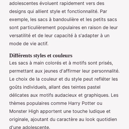
adolescentes évoluent rapidement vers des
designs qui allient style et fonctionnalité. Par
exemple, les sacs à bandoulière et les petits sacs
sont particulièrement populaires en raison de leur
versatilité et de leur capacité à s'adapter à un
mode de vie actif.
Différents styles et couleurs
Les sacs à main colorés et à motifs sont prisés,
permettant aux jeunes d'affirmer leur personnalité.
Le choix de la couleur et du style peut refléter les
goûts individuels, allant des teintes pastel
délicates aux motifs audacieux et graphiques. Les
thèmes populaires comme Harry Potter ou
Monster High apportent une touche ludique et
originale, ajoutant du caractère au look quotidien
d'une adolescente.