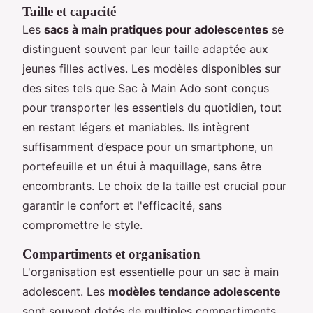
Taille et capacité
Les
sacs à main pratiques pour adolescentes
se
distinguent souvent par leur taille adaptée aux
jeunes filles actives. Les modèles disponibles sur
des sites tels que Sac à Main Ado sont conçus
pour transporter les essentiels du quotidien, tout
en restant légers et maniables. Ils intègrent
suffisamment d’espace pour un smartphone, un
portefeuille et un étui à maquillage, sans être
encombrants. Le choix de la taille est crucial pour
garantir le confort et l'efficacité, sans
compromettre le style.
Compartiments et organisation
L'organisation est essentielle pour un sac à main
adolescent. Les
modèles tendance adolescente
sont souvent dotés de multiples compartiments,