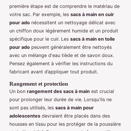
première étape est de comprendre le matériau de
votre sac. Par exemple, les
sacs à main en cuir
pour ado
nécessitent un nettoyage délicat avec
un chiffon doux légèrement humide et un produit
spécifique pour le cuir. Les
sacs à main en toile
pour ado
peuvent généralement être nettoyés
avec un mélange d'eau tiède et de savon doux.
Pensez également à vérifier les instructions du
fabricant avant d’appliquer tout produit.
Rangement et protection
Un bon
rangement des sacs à main
est crucial
pour prolonger leur durée de vie. Lorsqu'ils ne
sont pas utilisés, les
sacs à main pour
adolescentes
devraient être placés dans des
housses en tissu pour les protéger de la poussière