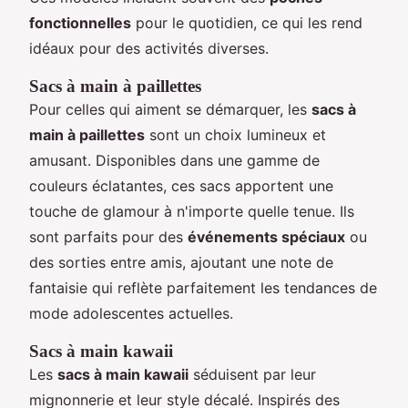
fonctionnelles
pour le quotidien, ce qui les rend
idéaux pour des activités diverses.
Sacs à main à paillettes
Pour celles qui aiment se démarquer, les
sacs à
main à paillettes
sont un choix lumineux et
amusant. Disponibles dans une gamme de
couleurs éclatantes, ces sacs apportent une
touche de glamour à n'importe quelle tenue. Ils
sont parfaits pour des
événements spéciaux
ou
des sorties entre amis, ajoutant une note de
fantaisie qui reflète parfaitement les tendances de
mode adolescentes actuelles.
Sacs à main kawaii
Les
sacs à main kawaii
séduisent par leur
mignonnerie et leur style décalé. Inspirés des