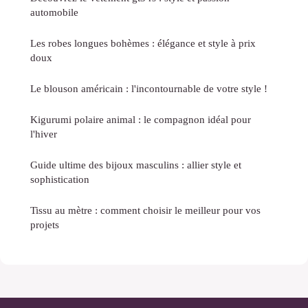
automobile
Les robes longues bohèmes : élégance et style à prix
doux
Le blouson américain : l'incontournable de votre style !
Kigurumi polaire animal : le compagnon idéal pour
l'hiver
Guide ultime des bijoux masculins : allier style et
sophistication
Tissu au mètre : comment choisir le meilleur pour vos
projets