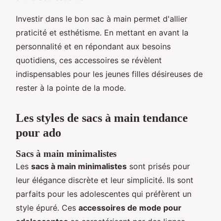
Investir dans le bon sac à main permet d'allier
praticité et esthétisme. En mettant en avant la
personnalité et en répondant aux besoins
quotidiens, ces accessoires se révèlent
indispensables pour les jeunes filles désireuses de
rester à la pointe de la mode.
Les styles de sacs à main tendance
pour ado
Sacs à main minimalistes
Les
sacs à main minimalistes
sont prisés pour
leur élégance discrète et leur simplicité. Ils sont
parfaits pour les adolescentes qui préfèrent un
style épuré. Ces
accessoires de mode pour