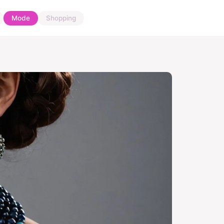
Mode
Shopping