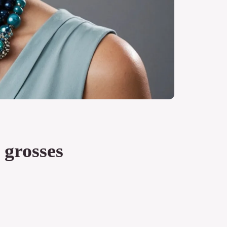
 grosses